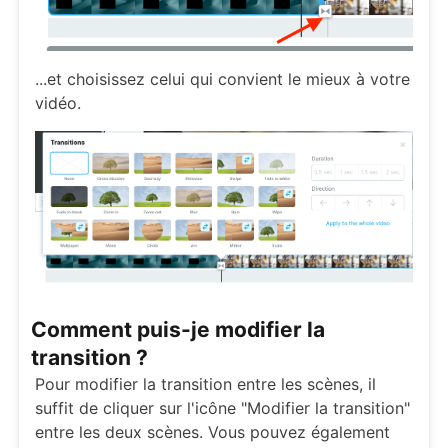
...et choisissez celui qui convient le mieux à votre
vidéo.
Comment puis-je modifier la
transition ?
Pour modifier la transition entre les scènes, il
suffit de cliquer sur l'icône "Modifier la transition"
entre les deux scènes. Vous pouvez également