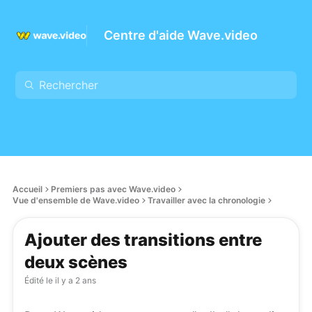
Centre d'aide Wave.video
Accueil
Premiers pas avec Wave.video
Vue d'ensemble de Wave.video
Travailler avec la chronologie
Ajouter des transitions entre
deux scènes
Édité le
il y a 2 ans