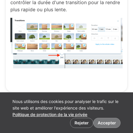
contrôler la durée d'une transition pour la rendre
plus rapide ou plus lente.
Nous utilisons des cookies pour analyser le trafic sur le
site web et améliorer l'expérience des visiteurs.
Politique de protection de la vie privée
Préférences en matière de cookies
Rejeter
Accepter
Français