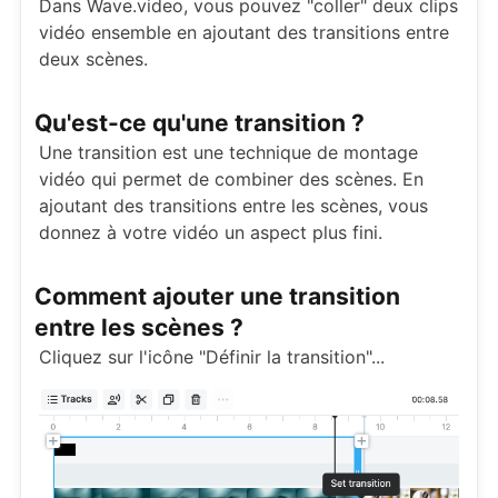
Dans Wave.video, vous pouvez "coller" deux clips
vidéo ensemble en ajoutant des transitions entre
deux scènes.
Qu'est-ce qu'une transition ?
Une transition est une technique de montage
vidéo qui permet de combiner des scènes. En
ajoutant des transitions entre les scènes, vous
donnez à votre vidéo un aspect plus fini.
Comment ajouter une transition
entre les scènes ?
Cliquez sur l'icône "Définir la transition"...