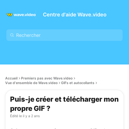
Centre d'aide Wave.video
Accueil
Premiers pas avec Wave.video
Vue d'ensemble de Wave.video
GIFs et autocollants
Puis-je créer et télécharger mon
propre GIF ?
Édité le
il y a 2 ans