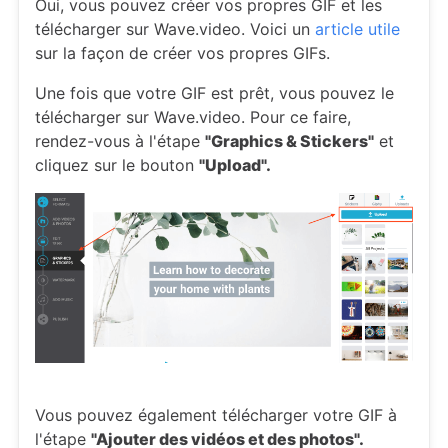
Oui, vous pouvez créer vos propres GIF et les
télécharger sur Wave.video. Voici un
article utile
sur la façon de créer vos propres GIFs.
Une fois que votre GIF est prêt, vous pouvez le
télécharger sur Wave.video. Pour ce faire,
rendez-vous à l'étape
"Graphics & Stickers"
et
cliquez sur le bouton
"Upload".
Vous pouvez également télécharger votre GIF à
l'étape
"Ajouter des vidéos et des photos".