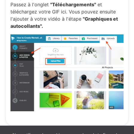
Passez à l'onglet
"Téléchargements"
et
téléchargez votre GIF ici. Vous pouvez ensuite
l'ajouter à votre vidéo à l'étape
"Graphiques et
autocollants".