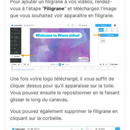
Pour ajouter un filigrane à vos vidéos, rendez-
vous à l'étape "
Filigrane
" et téléchargez l'image
que vous souhaitez voir apparaître en filigrane.
Une fois votre logo téléchargé, il vous suffit de
cliquer dessus pour qu'il apparaisse sur la toile.
Vous pouvez ensuite le repositionner en le faisant
glisser le long du canevas.
Vous pouvez également supprimer le filigrane en
cliquant sur la corbeille.