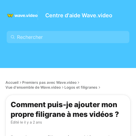
Centre d'aide Wave.video
Accueil
Premiers pas avec Wave.video
Vue d'ensemble de Wave.video
Logos et filigranes
Comment puis-je ajouter mon
propre filigrane à mes vidéos ?
Édité le
il y a 2 ans