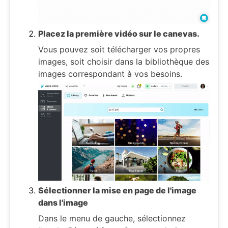
Placez la première vidéo sur le canevas.
Vous pouvez soit télécharger vos propres
images, soit choisir dans la bibliothèque des
images correspondant à vos besoins.
Sélectionner la mise en page de l'image
dans l'image
Dans le menu de gauche, sélectionnez