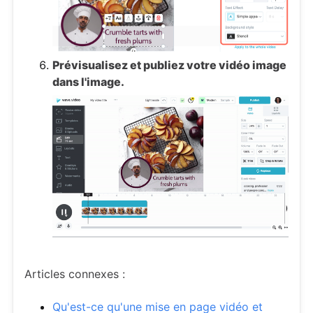
Prévisualisez et publiez votre vidéo image
dans l'image.
Articles connexes :
Qu'est-ce qu'une mise en page vidéo et