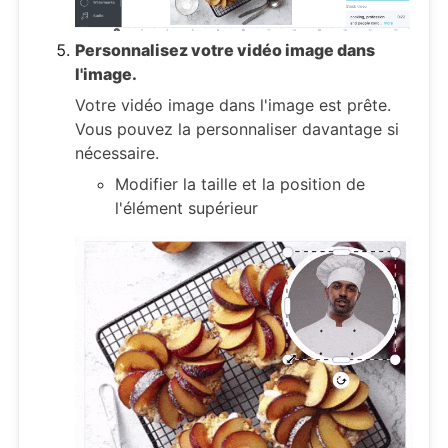
Personnalisez votre vidéo image dans
l'image.
Votre vidéo image dans l'image est prête.
Vous pouvez la personnaliser davantage si
nécessaire.
Modifier la taille et la position de
l'élément supérieur