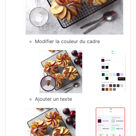
Modifier la couleur du cadre
Ajouter un texte