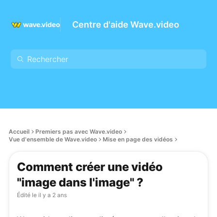
Centre d'aide Wave.video
Accueil
Premiers pas avec Wave.video
Vue d'ensemble de Wave.video
Mise en page des vidéos
Comment créer une vidéo
"image dans l'image" ?
Édité le
il y a 2 ans