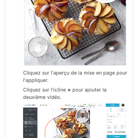
Cliquez sur l'aperçu de la mise en page pour
l'appliquer.
Cliquez sur l'icône
+
pour ajouter la
deuxième vidéo.