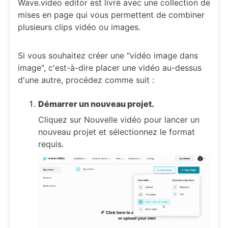
Wave.video editor est livré avec une collection de
mises en page qui vous permettent de combiner
plusieurs clips vidéo ou images.
Si vous souhaitez créer une "vidéo image dans
image", c'est-à-dire placer une vidéo au-dessus
d'une autre, procédez comme suit :
Démarrer un nouveau projet.
Cliquez sur Nouvelle vidéo pour lancer un
nouveau projet et sélectionnez le format
requis.