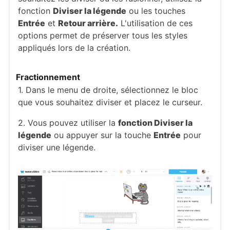
fonction
Diviser la légende
ou les touches
Entrée
et
Retour arrière.
L'utilisation de ces
options permet de préserver tous les styles
appliqués lors de la création.
Fractionnement
1. Dans le menu de droite, sélectionnez le bloc
que vous souhaitez diviser et placez le curseur.
2. Vous pouvez utiliser la
fonction Diviser la
légende
ou appuyer sur la touche
Entrée
pour
diviser une légende.