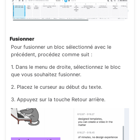
Fusionner
Pour fusionner un bloc sélectionné avec le
précédent, procédez comme suit :
1. Dans le menu de droite, sélectionnez le bloc
que vous souhaitez fusionner.
2. Placez le curseur au début du texte.
3. Appuyez sur la touche Retour arrière.