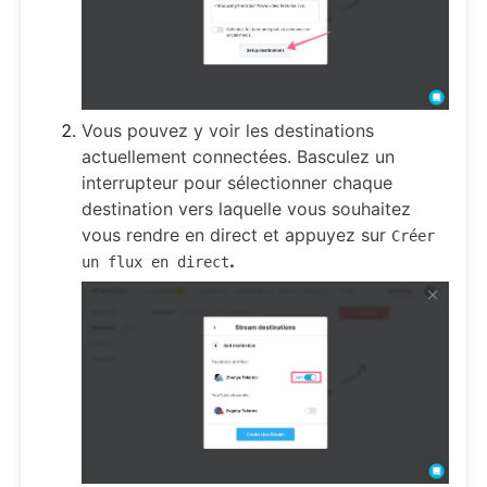
Vous pouvez y voir les destinations
actuellement connectées. Basculez un
interrupteur pour sélectionner chaque
destination vers laquelle vous souhaitez
vous rendre en direct et appuyez sur
Créer
.
un flux en direct