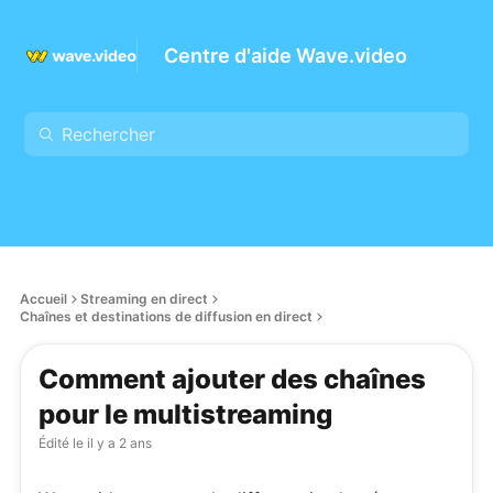
Centre d'aide Wave.video
Accueil
Streaming en direct
Chaînes et destinations de diffusion en direct
Comment ajouter des chaînes
pour le multistreaming
Édité le
il y a 2 ans