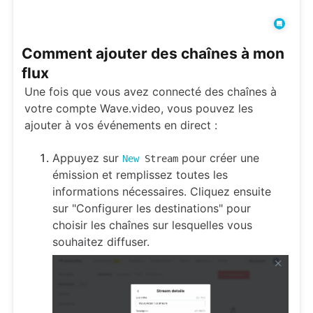
Comment ajouter des chaînes à mon
flux
Une fois que vous avez connecté des chaînes à
votre compte Wave.video, vous pouvez les
ajouter à vos événements en direct :
Appuyez sur
pour créer une
New
Stream
émission et remplissez toutes les
informations nécessaires. Cliquez ensuite
sur "Configurer les destinations" pour
choisir les chaînes sur lesquelles vous
souhaitez diffuser.