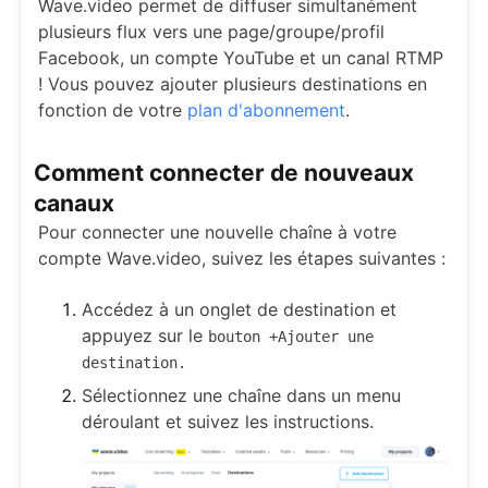
Wave.video permet de diffuser simultanément
plusieurs flux vers une page/groupe/profil
Facebook, un compte YouTube et un canal RTMP
! Vous pouvez ajouter plusieurs destinations en
fonction de votre
plan d'abonnement
.
Comment connecter de nouveaux
canaux
Pour connecter une nouvelle chaîne à votre
compte Wave.video, suivez les étapes suivantes :
Accédez à un onglet de destination et
appuyez sur le
bouton +Ajouter une
destination.
Sélectionnez une chaîne dans un menu
déroulant et suivez les instructions.