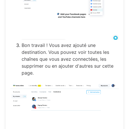
Bon travail ! Vous avez ajouté une
destination. Vous pouvez voir toutes les
chaînes que vous avez connectées, les
supprimer ou en ajouter d'autres sur cette
page.