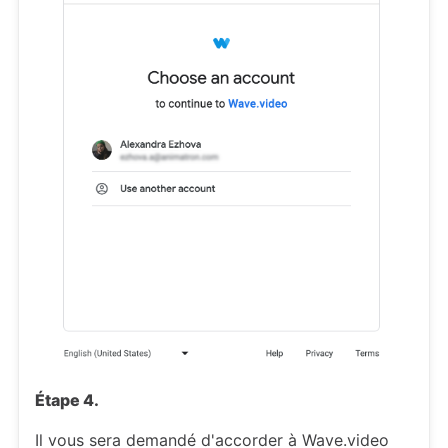
Étape 4.
Il vous sera demandé d'accorder à Wave.video