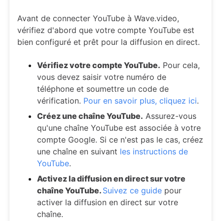
Avant de connecter YouTube à Wave.video,
vérifiez d'abord que votre compte YouTube est
bien configuré et prêt pour la diffusion en direct.
Vérifiez votre compte YouTube.
Pour cela,
vous devez saisir votre numéro de
téléphone et soumettre un code de
vérification.
Pour en savoir plus, cliquez ici
.
Créez une chaîne YouTube.
Assurez-vous
qu'une chaîne YouTube est associée à votre
compte Google. Si ce n'est pas le cas, créez
une chaîne en suivant
les instructions de
YouTube
.
Activez la diffusion en direct sur votre
chaîne YouTube.
Suivez ce guide
pour
activer la diffusion en direct sur votre
chaîne.