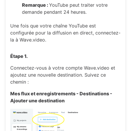
Remarque :
YouTube peut traiter votre
demande pendant 24 heures.
Une fois que votre chaîne YouTube est
configurée pour la diffusion en direct, connectez-
la à Wave.video.
Étape 1.
Connectez-vous à votre compte Wave.video et
ajoutez une nouvelle destination. Suivez ce
chemin :
Mes flux et enregistrements - Destinations -
Ajouter une destination