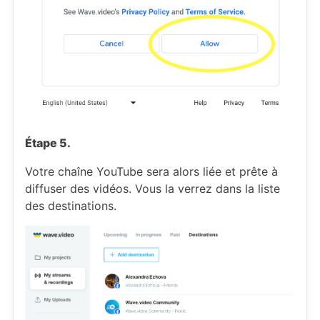
Étape 5.
Votre chaîne YouTube sera alors liée et prête à
diffuser des vidéos. Vous la verrez dans la liste
des destinations.