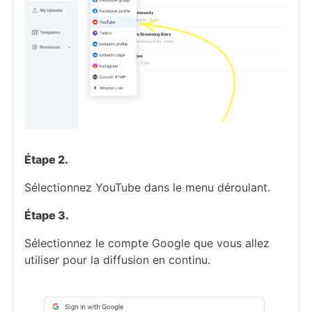
Étape 2.
Sélectionnez YouTube dans le menu déroulant.
Étape 3.
Sélectionnez le compte Google que vous allez
utiliser pour la diffusion en continu.