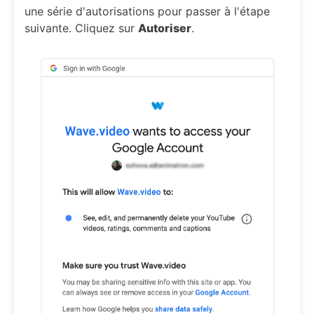
une série d'autorisations pour passer à l'étape
suivante. Cliquez sur
Autoriser
.