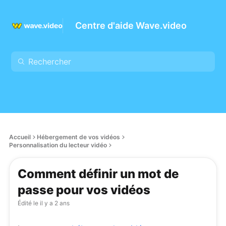
Centre d'aide Wave.video
Accueil
Hébergement de vos vidéos
Personnalisation du lecteur vidéo
Comment définir un mot de
passe pour vos vidéos
Édité le
il y a 2 ans