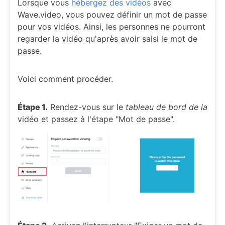
Lorsque vous
hébergez des vidéos
avec
Wave.video, vous pouvez définir un mot de passe
pour vos vidéos. Ainsi, les personnes ne pourront
regarder la vidéo qu'après avoir saisi le mot de
passe.
Voici comment procéder.
Étape 1.
Rendez-vous sur le
tableau de bord de la
vidéo et passez à l'étape "Mot de passe".