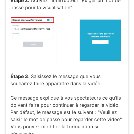
Étape 2.
Activez l'interrupteur "Exiger un mot de
passe pour la visualisation".
Étape 3
. Saisissez le message que vous
souhaitez faire apparaître dans la vidéo.
Ce message explique à vos spectateurs ce qu'ils
doivent faire pour continuer à regarder la vidéo.
Par défaut, le message est le suivant : "Veuillez
saisir le mot de passe pour regarder cette vidéo".
Vous pouvez modifier la formulation si
nécessaire.