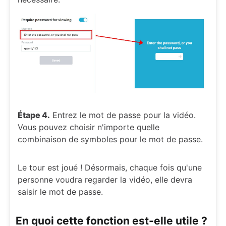
Étape 4.
Entrez le mot de passe pour la vidéo.
Vous pouvez choisir n'importe quelle
combinaison de symboles pour le mot de passe.
Le tour est joué ! Désormais, chaque fois qu'une
personne voudra regarder la vidéo, elle devra
saisir le mot de passe.
En quoi cette fonction est-elle utile ?