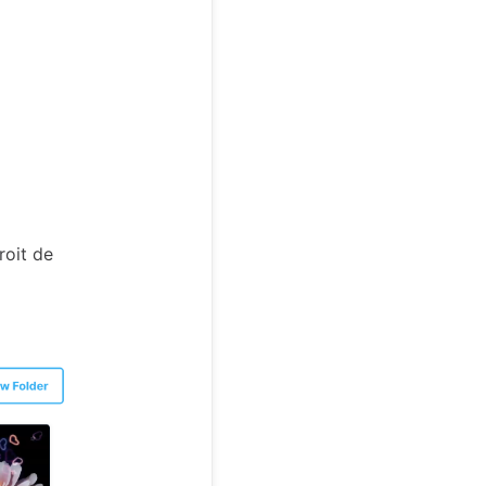
roit de