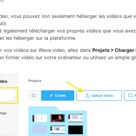
ans
deo, vous pouvez non seulement héberger les vidéos que v
til.
 également télécharger vos propres vidéos que vous avez
et les héberger sur la plateforme.
r vos vidéos sur Wave.video, allez dans
Projets > Charger
n fichier vidéo sur votre ordinateur ou utilisez un simple gl