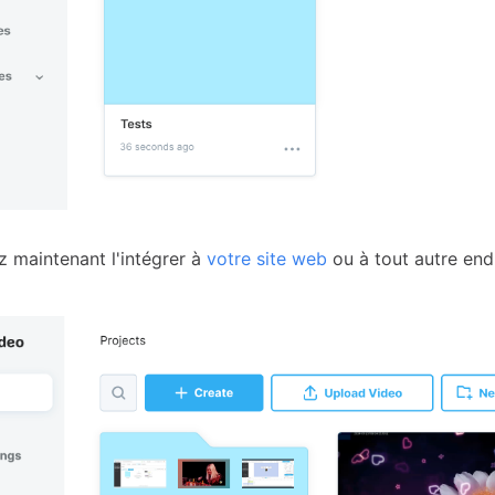
 maintenant l'intégrer à
votre site web
ou à tout autre end