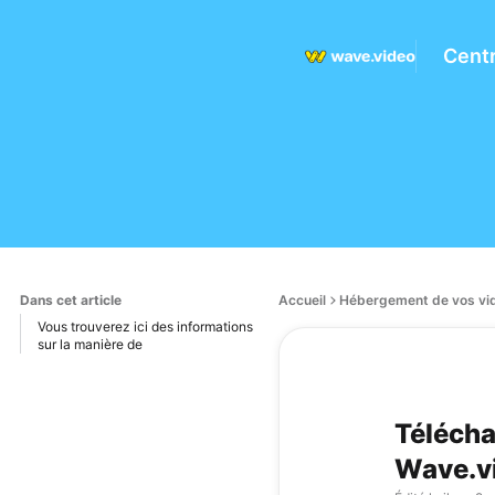
Centr
Dans cet article
Accueil
Hébergement de vos vi
Vous trouverez ici des informations
sur la manière de
Télécha
Wave.v