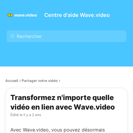
Centre d'aide Wave.video
Accueil
Partager votre vidéo
Transformez n'importe quelle
vidéo en lien avec Wave.video
Édité le
il y a 2 ans
Avec Wave.video, vous pouvez désormais