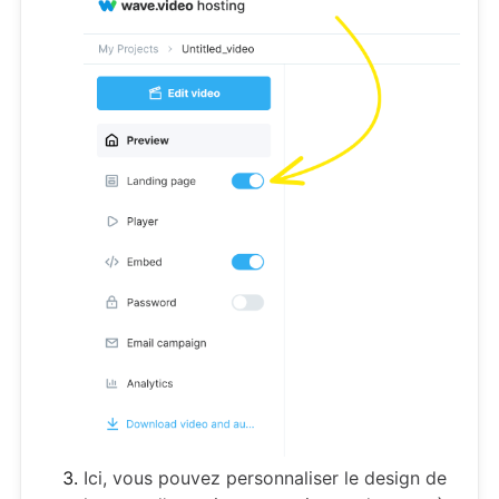
Ici, vous pouvez personnaliser le design de