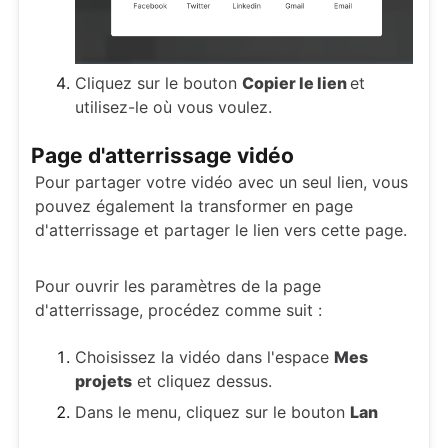
Cliquez sur le bouton
Copier le lien
et
utilisez-le où vous voulez.
Page d'atterrissage vidéo
Pour partager votre vidéo avec un seul lien, vous
pouvez également la transformer en page
d'atterrissage et partager le lien vers cette page.
Pour ouvrir les paramètres de la page
d'atterrissage, procédez comme suit :
Choisissez la vidéo dans l'espace
Mes
projets
et cliquez dessus.
Dans le menu, cliquez sur le bouton
Lan