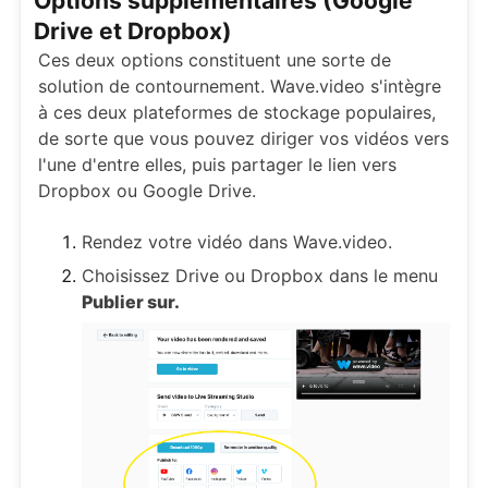
Options supplémentaires (Google
Drive et Dropbox)
Ces deux options constituent une sorte de
solution de contournement. Wave.video s'intègre
à ces deux plateformes de stockage populaires,
de sorte que vous pouvez diriger vos vidéos vers
l'une d'entre elles, puis partager le lien vers
Dropbox ou Google Drive.
Rendez votre vidéo dans Wave.video.
Choisissez Drive ou Dropbox dans le menu
Publier sur.