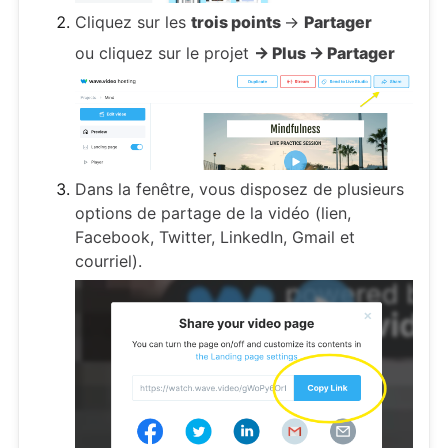
Cliquez sur les
trois points
->
Partager
ou cliquez sur le projet
-> Plus -> Partager
Dans la fenêtre, vous disposez de plusieurs
options de partage de la vidéo (lien,
Facebook, Twitter, LinkedIn, Gmail et
courriel).