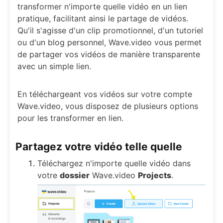
transformer n'importe quelle vidéo en un lien
pratique, facilitant ainsi le partage de vidéos.
Qu'il s'agisse d'un clip promotionnel, d'un tutoriel
ou d'un blog personnel, Wave.video vous permet
de partager vos vidéos de manière transparente
avec un simple lien.
En téléchargeant vos vidéos sur votre compte
Wave.video, vous disposez de plusieurs options
pour les transformer en lien.
Partagez votre vidéo telle quelle
Téléchargez n'importe quelle vidéo dans
votre
dossier
Wave.video
Projects
.