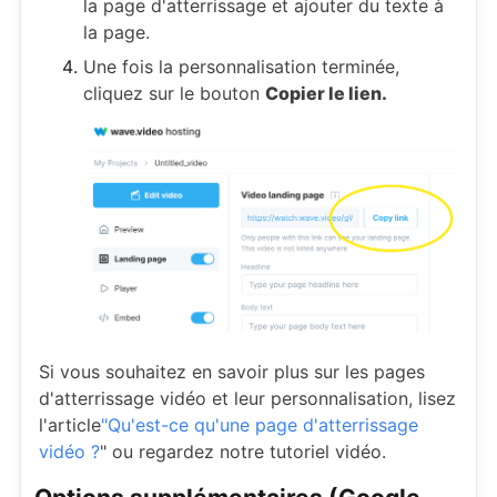
la page d'atterrissage et ajouter du texte à
la page.
Une fois la personnalisation terminée,
cliquez sur le bouton
Copier le lien.
Si vous souhaitez en savoir plus sur les pages
d'atterrissage vidéo et leur personnalisation, lisez
l'article
"Qu'est-ce qu'une page d'atterrissage
vidéo ?
" ou regardez notre tutoriel vidéo.