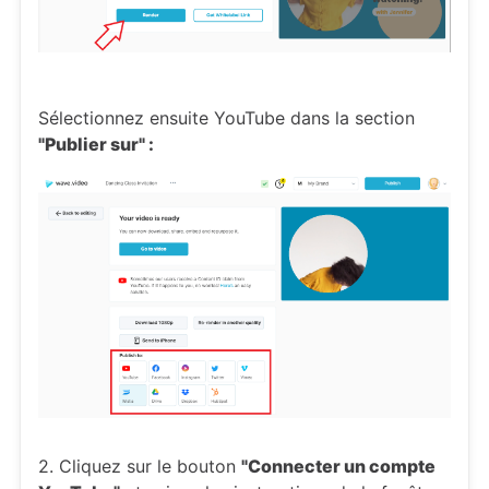
Sélectionnez ensuite YouTube dans la section
"Publier sur" :
2. Cliquez sur le bouton
"Connecter un compte