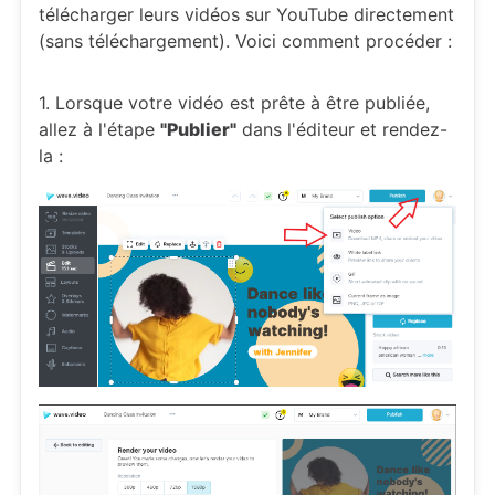
télécharger leurs vidéos sur YouTube directement
(sans téléchargement). Voici comment procéder :
1. Lorsque votre vidéo est prête à être publiée,
allez à l'étape
"Publier"
dans l'éditeur et rendez-
la :