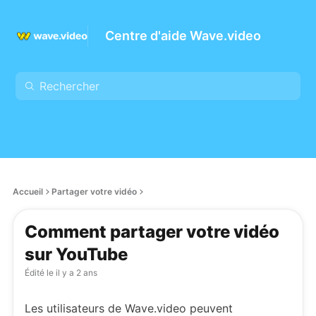
Centre d'aide Wave.video
Accueil
Partager votre vidéo
Comment partager votre vidéo
sur YouTube
Édité le
il y a 2 ans
Les utilisateurs de Wave.video peuvent