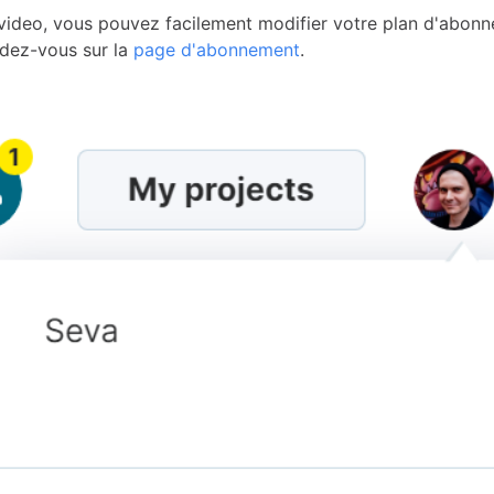
ideo, vous pouvez facilement modifier votre plan d'abonn
ndez-vous sur la
page d'abonnement
.