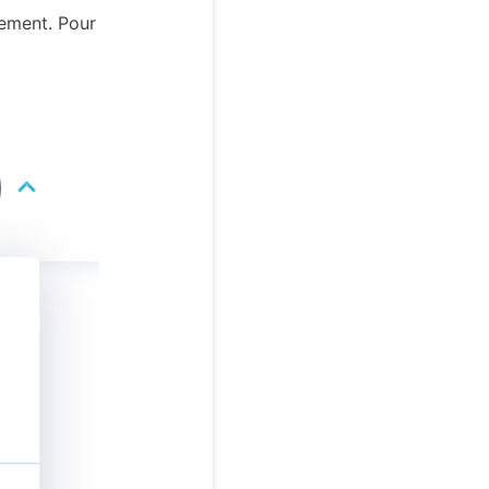
ement. Pour