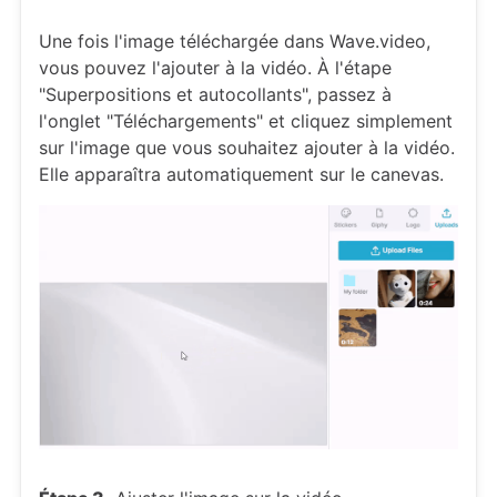
Une fois l'image téléchargée dans Wave.video,
vous pouvez l'ajouter à la vidéo. À l'étape
"Superpositions et autocollants", passez à
l'onglet "Téléchargements" et cliquez simplement
sur l'image que vous souhaitez ajouter à la vidéo.
Elle apparaîtra automatiquement sur le canevas.