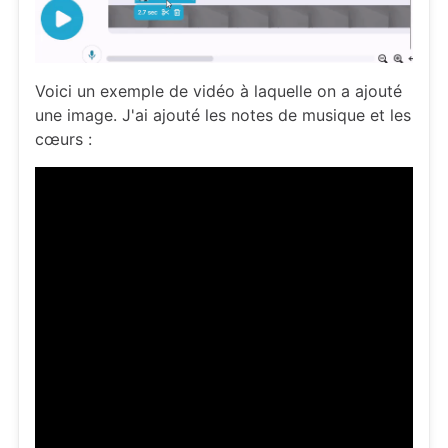
Voici un exemple de vidéo à laquelle on a ajouté
une image. J'ai ajouté les notes de musique et les
cœurs :