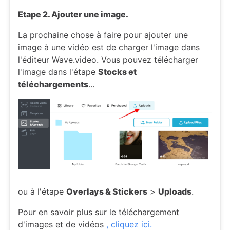
Etape 2. Ajouter une image.
La prochaine chose à faire pour ajouter une
image à une vidéo est de charger l'image dans
l'éditeur Wave.video. Vous pouvez télécharger
l'image dans l'étape
Stocks et
téléchargements
...
ou à l'étape
Overlays & Stickers
>
Uploads
.
Pour en savoir plus sur le téléchargement
d'images et de vidéos
, cliquez ici.