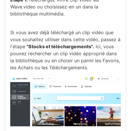
Wave.video ou choisissez-en un dans la
bibliothèque multimédia.
Si vous avez déjà téléchargé un clip vidéo que
vous souhaitez utiliser dans cette vidéo, passez à
l'étape
"Stocks et téléchargements".
Ici, vous
pouvez rechercher un clip vidéo approprié dans
la bibliothèque ou en choisir un parmi les Favoris,
les Achats ou les Téléchargements.