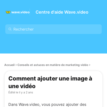
Centre d'aide Wave.video
Accueil
Conseils et astuces en matière de marketing vidéo
Comment ajouter une image à
une vidéo
Édité le
il y a 2 ans
Dans Wave.video, vous pouvez ajouter des