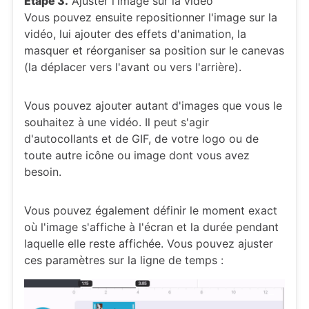
Étape 3.
Ajuster l'image sur la vidéo
Vous pouvez ensuite repositionner l'image sur la
vidéo, lui ajouter des effets d'animation, la
masquer et réorganiser sa position sur le canevas
(la déplacer vers l'avant ou vers l'arrière).
Vous pouvez ajouter autant d'images que vous le
souhaitez à une vidéo. Il peut s'agir
d'autocollants et de GIF, de votre logo ou de
toute autre icône ou image dont vous avez
besoin.
Vous pouvez également définir le moment exact
où l'image s'affiche à l'écran et la durée pendant
laquelle elle reste affichée. Vous pouvez ajuster
ces paramètres sur la ligne de temps :