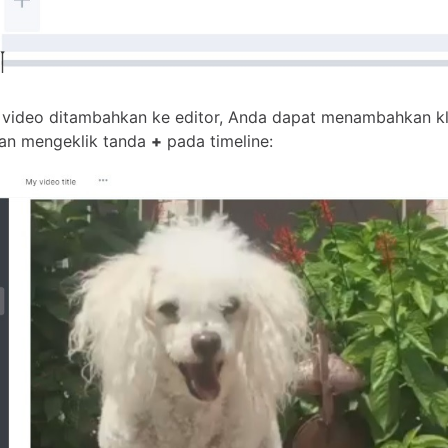
p video ditambahkan ke editor, Anda dapat menambahkan kl
an mengeklik tanda
+
pada timeline: