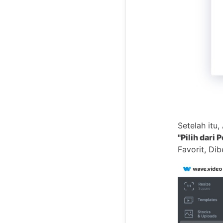
Setelah itu
"Pilih dari
Favorit, Di