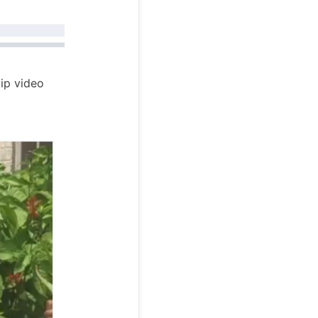
ip video