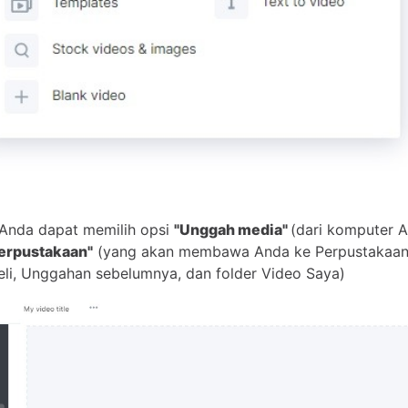
, Anda dapat memilih opsi
"Unggah media"
(dari komputer A
 Perpustakaan"
(yang akan membawa Anda ke Perpustakaan
beli, Unggahan sebelumnya, dan folder Video Saya)