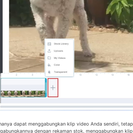
hanya dapat menggabungkan klip video Anda sendiri, tetap
gabungkannya dengan rekaman stok, menggabungkan klip