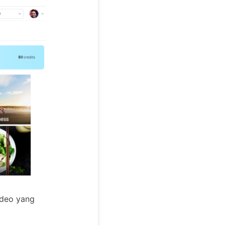
ideo yang