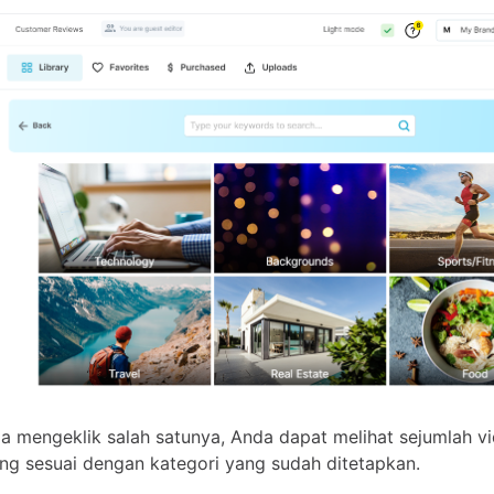
a mengeklik salah satunya, Anda dapat melihat sejumlah v
ang sesuai dengan kategori yang sudah ditetapkan.