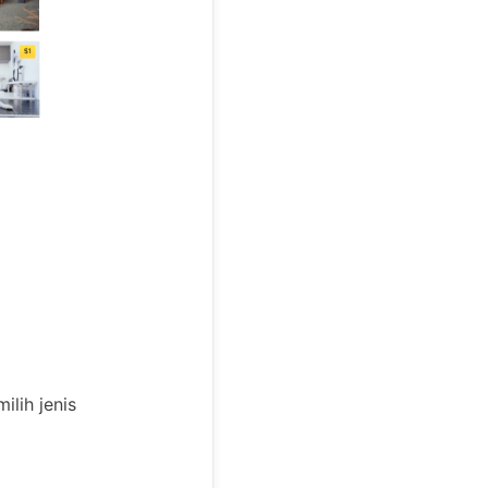
lih jenis