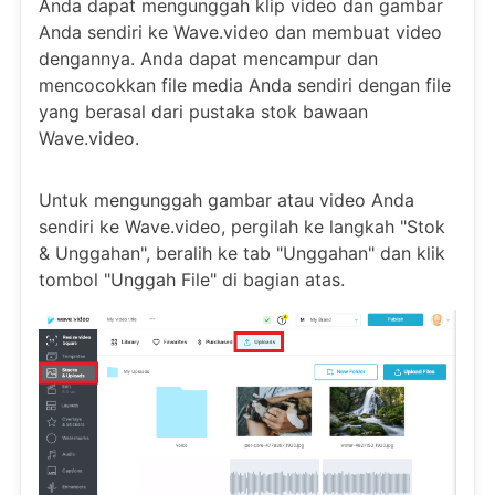
Anda dapat mengunggah klip video dan gambar
Anda sendiri ke Wave.video dan membuat video
dengannya. Anda dapat mencampur dan
mencocokkan file media Anda sendiri dengan file
yang berasal dari pustaka stok bawaan
Wave.video.
Untuk mengunggah gambar atau video Anda
sendiri ke Wave.video, pergilah ke langkah "Stok
& Unggahan", beralih ke tab "Unggahan" dan klik
tombol "Unggah File" di bagian atas.