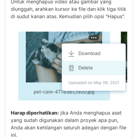
Untuk menghapus video atau gambar yang
diunggah, arahkan kursor ke file dan klik tiga titik
di sudut kanan atas. Kemudian pilih opsi "Hapus".
Harap diperhatikan:
jika Anda menghapus aset
yang sudah digunakan dalam proyek apa pun,
Anda akan kehilangan seluruh adegan dengan file
ini.