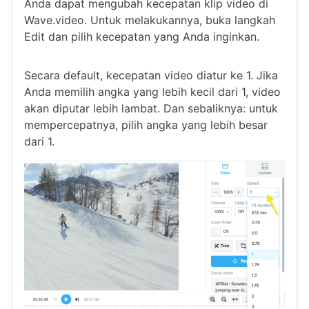
Anda dapat mengubah kecepatan klip video di
Wave.video. Untuk melakukannya, buka langkah
Edit dan pilih kecepatan yang Anda inginkan.
Secara default, kecepatan video diatur ke 1. Jika
Anda memilih angka yang lebih kecil dari 1, video
akan diputar lebih lambat. Dan sebaliknya: untuk
mempercepatnya, pilih angka yang lebih besar
dari 1.