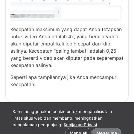
Kecepatan maksimum yang dapat Anda tetapkan
untuk video Anda adalah 4x, yang berarti video
akan diputar empat kali lebih cepat dari klip
aslinya. Kecepatan "paling lambat" adalah 0,25,
yang berarti video akan diputar pada seperempat
kecepatan aslinya.
Seperti apa tampilannya jika Anda mencampur
kecepatan:
Kami menggunakan cookie untuk menganalisis lalu
lintas situs web dan membantu meningkatkan
pengalaman pengunjung.
Kebijakan Privasi
Preferensi cookie
Menolak
Menerima