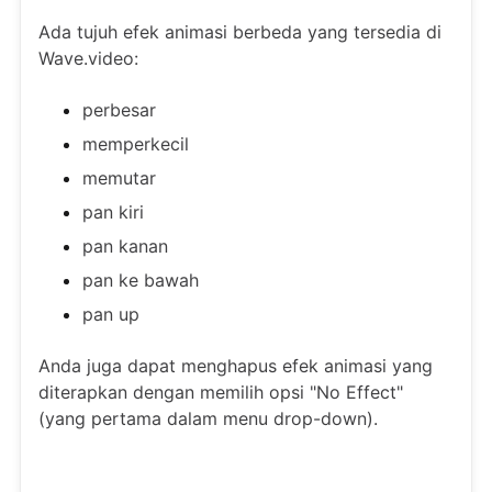
Ada tujuh efek animasi berbeda yang tersedia di
Wave.video:
perbesar
memperkecil
memutar
pan kiri
pan kanan
pan ke bawah
pan up
Anda juga dapat menghapus efek animasi yang
diterapkan dengan memilih opsi "No Effect"
(yang pertama dalam menu drop-down).