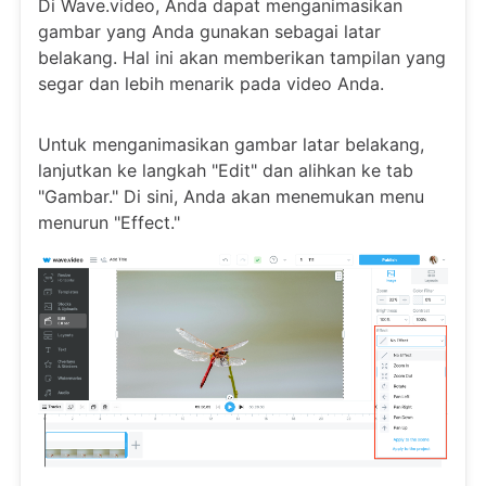
Di Wave.video, Anda dapat menganimasikan
gambar yang Anda gunakan sebagai latar
belakang. Hal ini akan memberikan tampilan yang
segar dan lebih menarik pada video Anda.
Untuk menganimasikan gambar latar belakang,
lanjutkan ke langkah "Edit" dan alihkan ke tab
"Gambar." Di sini, Anda akan menemukan menu
menurun "Effect."