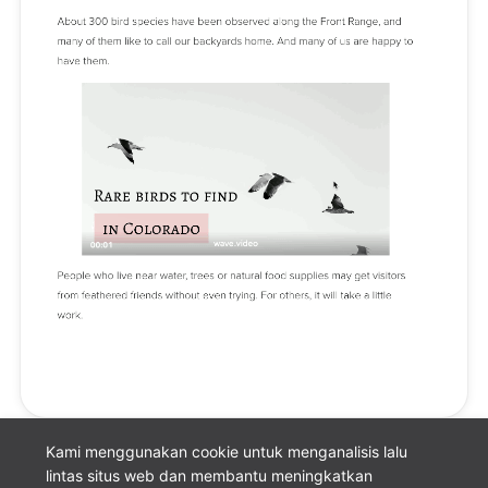
Kami menggunakan cookie untuk menganalisis lalu
lintas situs web dan membantu meningkatkan