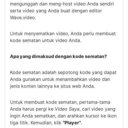
mengunggah dan meng-host video Anda sendiri
serta video yang Anda buat dengan editor
Wave.video.
Untuk menyematkan video, Anda perlu membuat
kode sematan untuk video Anda.
Apa yang dimaksud dengan kode sematan?
Kode sematan adalah sepotong kode yang dapat
Anda gunakan untuk menambahkan video dan
jenis konten lainnya ke situs web Anda.
Untuk membuat kode sematan, pertama-tama
Anda harus pergi ke
Video Saya
, cari video yang
ingin Anda sematkan, dan arahkan kursor ke ikon
tiga titik. Kemudian, klik
"Player"
.