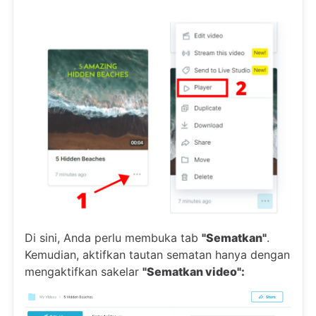
Di sini, Anda perlu membuka tab
"Sematkan"
.
Kemudian, aktifkan tautan sematan hanya dengan
mengaktifkan sakelar
"Sematkan video":