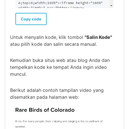
Untuk menyalin kode, klik tombol
"Salin Kode"
atau pilih kode dan salin secara manual.
Kemudian buka situs web atau blog Anda dan
tempelkan kode ke tempat Anda ingin video
muncul.
Berikut adalah contoh tampilan video yang
disematkan pada halaman web: