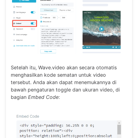
Setelah itu, Wave.video akan secara otomatis
menghasilkan kode sematan untuk video
tersebut. Anda akan dapat menemukannya di
bawah pengaturan toggle dan ukuran video, di
bagian
Embed Code
: