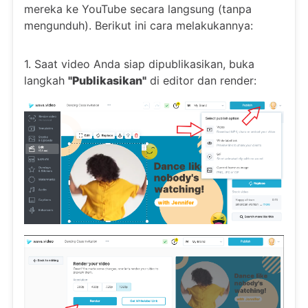
mereka ke YouTube secara langsung (tanpa
mengunduh). Berikut ini cara melakukannya:
1. Saat video Anda siap dipublikasikan, buka
langkah
"Publikasikan"
di editor dan render: