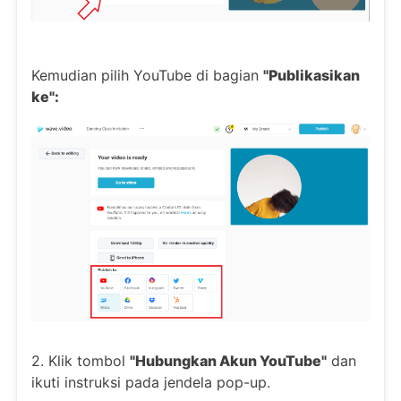
Kemudian pilih YouTube di bagian
"Publikasikan
ke":
2. Klik tombol
"Hubungkan Akun YouTube"
dan
ikuti instruksi pada jendela pop-up.