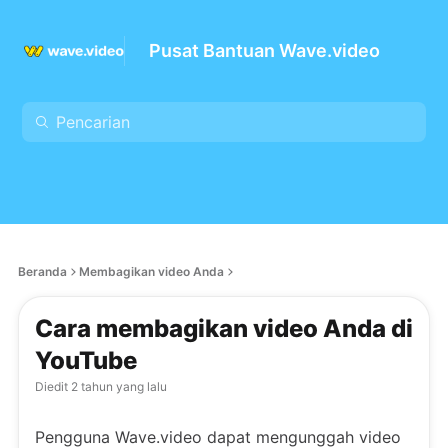
Pusat Bantuan Wave.video
Beranda
Membagikan video Anda
Cara membagikan video Anda di
YouTube
Diedit
2 tahun yang lalu
Pengguna Wave.video dapat mengunggah video