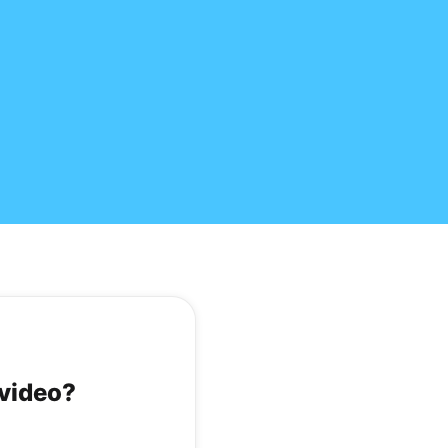
video?