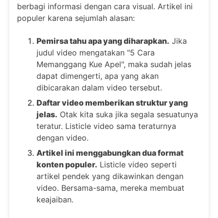
berbagi informasi dengan cara visual. Artikel ini
populer karena sejumlah alasan:
Pemirsa tahu apa yang diharapkan.
Jika
judul video mengatakan "5 Cara
Memanggang Kue Apel", maka sudah jelas
dapat dimengerti, apa yang akan
dibicarakan dalam video tersebut.
Daftar video memberikan struktur yang
jelas.
Otak kita suka jika segala sesuatunya
teratur. Listicle video sama teraturnya
dengan video.
Artikel ini menggabungkan dua format
konten populer.
Listicle video seperti
artikel pendek yang dikawinkan dengan
video. Bersama-sama, mereka membuat
keajaiban.