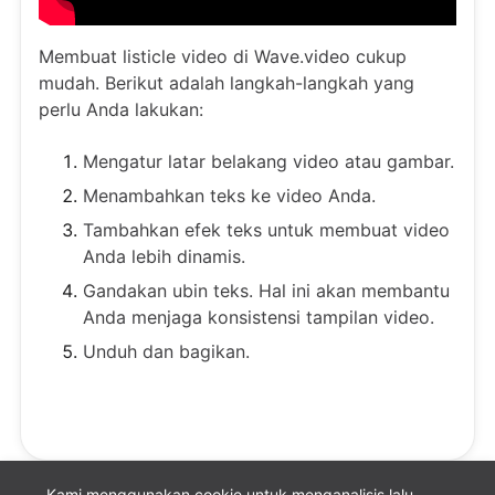
Membuat listicle video di Wave.video cukup
mudah. Berikut adalah langkah-langkah yang
perlu Anda lakukan:
Mengatur latar belakang video atau gambar.
Menambahkan teks ke video Anda.
Tambahkan efek teks untuk membuat video
Anda lebih dinamis.
Gandakan ubin teks. Hal ini akan membantu
Anda menjaga konsistensi tampilan video.
Unduh dan bagikan.
Kami menggunakan cookie untuk menganalisis lalu