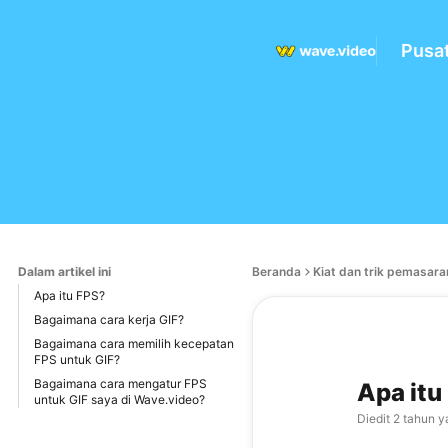
Pusa
Dalam artikel ini
Beranda
Kiat dan trik pemasara
Apa itu FPS?
Bagaimana cara kerja GIF?
Bagaimana cara memilih kecepatan
FPS untuk GIF?
Bagaimana cara mengatur FPS
Apa itu
untuk GIF saya di Wave.video?
Diedit
2 tahun y