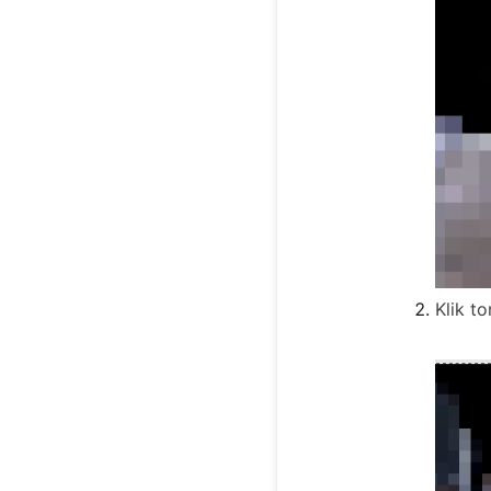
Klik t