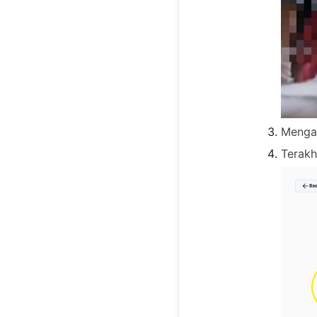
Menga
Terakh