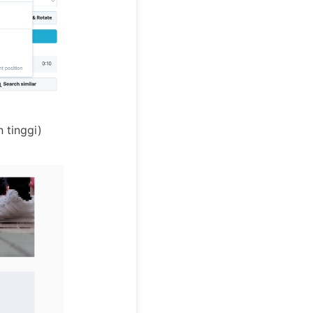
n tinggi)