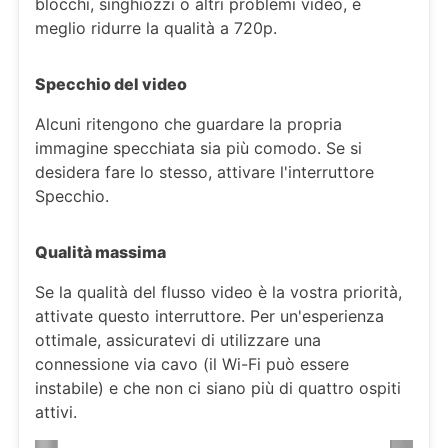
blocchi, singhiozzi o altri problemi video, è
meglio ridurre la qualità a 720p.
Specchio del video
Alcuni ritengono che guardare la propria
immagine specchiata sia più comodo. Se si
desidera fare lo stesso, attivare l'interruttore
Specchio.
Qualità massima
Se la qualità del flusso video è la vostra priorità,
attivate questo interruttore. Per un'esperienza
ottimale, assicuratevi di utilizzare una
connessione via cavo (il Wi-Fi può essere
instabile) e che non ci siano più di quattro ospiti
attivi.