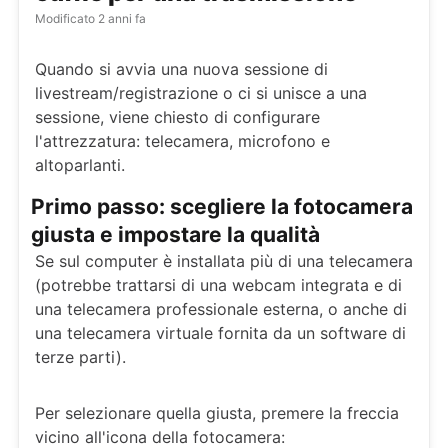
Modificato
2 anni fa
Quando si avvia una nuova sessione di
livestream/registrazione o ci si unisce a una
sessione, viene chiesto di configurare
l'attrezzatura: telecamera, microfono e
altoparlanti.
Primo passo: scegliere la fotocamera
giusta e impostare la qualità
Se sul computer è installata più di una telecamera
(potrebbe trattarsi di una webcam integrata e di
una telecamera professionale esterna, o anche di
una telecamera virtuale fornita da un software di
terze parti).
Per selezionare quella giusta, premere la freccia
vicino all'icona della fotocamera: