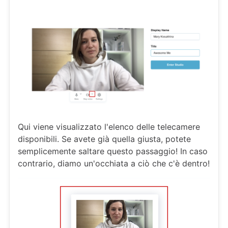
Qui viene visualizzato l'elenco delle telecamere
disponibili. Se avete già quella giusta, potete
semplicemente saltare questo passaggio! In caso
contrario, diamo un'occhiata a ciò che c'è dentro!