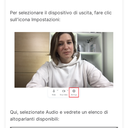
Per selezionare il dispositivo di uscita, fare clic
sull'icona Impostazioni:
Qui, selezionate Audio e vedrete un elenco di
altoparlanti disponibili: