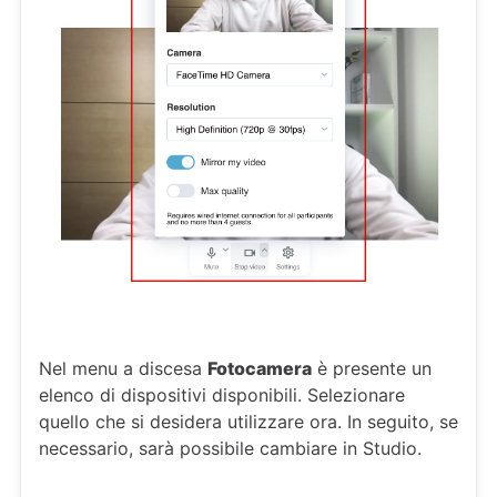
Nel menu a discesa
Fotocamera
è presente un
elenco di dispositivi disponibili. Selezionare
quello che si desidera utilizzare ora. In seguito, se
necessario, sarà possibile cambiare in Studio.