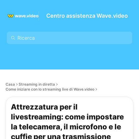
Centro assistenza Wave.video
Casa
Streaming in diretta
Come iniziare con lo streaming live di Wave.video
Attrezzatura per il
livestreaming: come impostare
la telecamera, il microfono e le
cuffie per una trasmissione