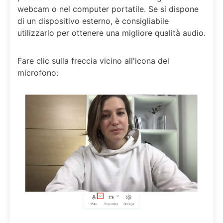
webcam o nel computer portatile. Se si dispone
di un dispositivo esterno, è consigliabile
utilizzarlo per ottenere una migliore qualità audio.
Fare clic sulla freccia vicino all'icona del
microfono: