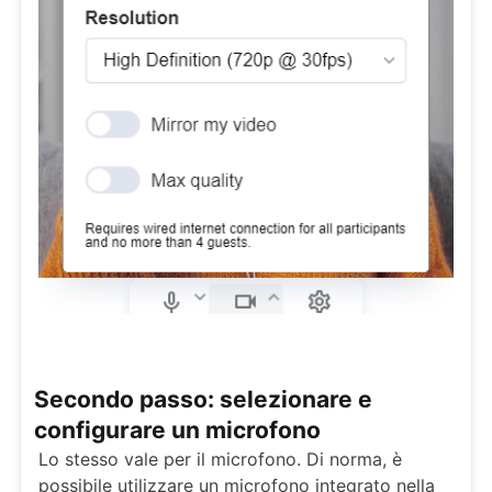
Secondo passo: selezionare e
configurare un microfono
Lo stesso vale per il microfono. Di norma, è
possibile utilizzare un microfono integrato nella