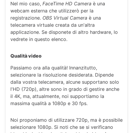
Nel mio caso,
FaceTime HD Camera
è una
webcam esterna che utilizzerò per la
registrazione.
OBS Virtual Camera
è una
telecamera virtuale creata da un'altra
applicazione. Se disponete di altro hardware, lo
vedrete in questo elenco.
Qualità video
Passiamo ora alla qualità! Innanzitutto,
selezionare la risoluzione desiderata. Dipende
dalla vostra telecamera, alcune supportano solo
l'HD (720p), altre sono in grado di gestire anche
il 4K, ma, attualmente, noi supportiamo la
massima qualità a 1080p e 30 fps.
Noi proponiamo di utilizzare 720p, ma è possibile
selezionare 1080p. Si noti che se si verificano