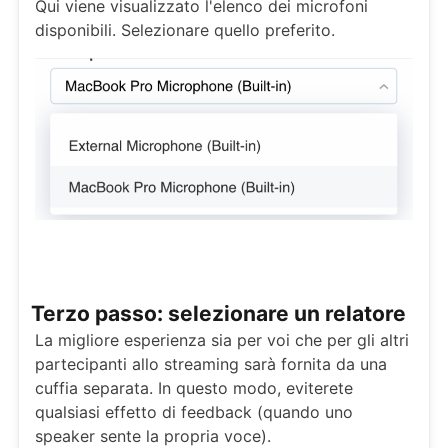
Qui viene visualizzato l'elenco dei microfoni
disponibili. Selezionare quello preferito.
Terzo passo: selezionare un relatore
La migliore esperienza sia per voi che per gli altri
partecipanti allo streaming sarà fornita da una
cuffia separata. In questo modo, eviterete
qualsiasi effetto di feedback (quando uno
speaker sente la propria voce).