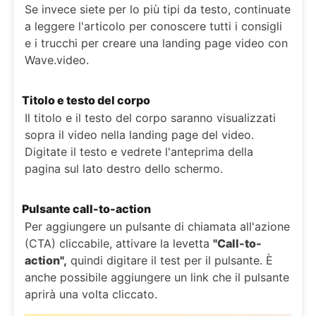
Se invece siete per lo più tipi da testo, continuate
a leggere l'articolo per conoscere tutti i consigli
e i trucchi per creare una landing page video con
Wave.video.
Titolo e testo del corpo
Il titolo e il testo del corpo saranno visualizzati
sopra il video nella landing page del video.
Digitate il testo e vedrete l'anteprima della
pagina sul lato destro dello schermo.
Pulsante call-to-action
Per aggiungere un pulsante di chiamata all'azione
(CTA) cliccabile, attivare la levetta
"Call-to-
action",
quindi digitare il test per il pulsante. È
anche possibile aggiungere un link che il pulsante
aprirà una volta cliccato.