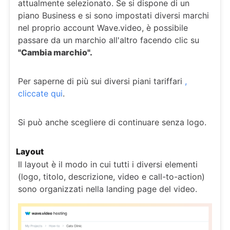
attualmente selezionato. Se si dispone di un
piano Business e si sono impostati diversi marchi
nel proprio account Wave.video, è possibile
passare da un marchio all'altro facendo clic su
"Cambia marchio".
Per saperne di più sui diversi piani tariffari
,
cliccate qui
.
Si può anche scegliere di continuare senza logo.
Layout
Il layout è il modo in cui tutti i diversi elementi
(logo, titolo, descrizione, video e call-to-action)
sono organizzati nella landing page del video.