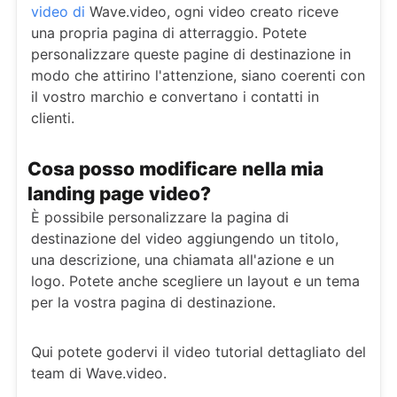
video di
Wave.video, ogni video creato riceve
una propria pagina di atterraggio. Potete
personalizzare queste pagine di destinazione in
modo che attirino l'attenzione, siano coerenti con
il vostro marchio e convertano i contatti in
clienti.
Cosa posso modificare nella mia
landing page video?
È possibile personalizzare la pagina di
destinazione del video aggiungendo un titolo,
una descrizione, una chiamata all'azione e un
logo. Potete anche scegliere un layout e un tema
per la vostra pagina di destinazione.
Qui potete godervi il video tutorial dettagliato del
team di Wave.video.