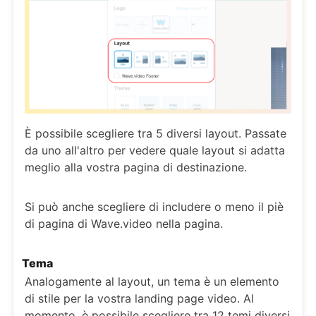
È possibile scegliere tra 5 diversi layout. Passate
da uno all'altro per vedere quale layout si adatta
meglio alla vostra pagina di destinazione.
Si può anche scegliere di includere o meno il piè
di pagina di Wave.video nella pagina.
Tema
Analogamente al layout, un tema è un elemento
di stile per la vostra landing page video. Al
momento, è possibile scegliere tra 12 temi diversi