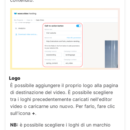
Logo
È possibile aggiungere il proprio logo alla pagina
di destinazione del video. È possibile scegliere
tra i loghi precedentemente caricati nell'editor
video o caricarne uno nuovo. Per farlo, fare clic
sull'icona
+
.
NB:
è possibile scegliere i loghi di un marchio