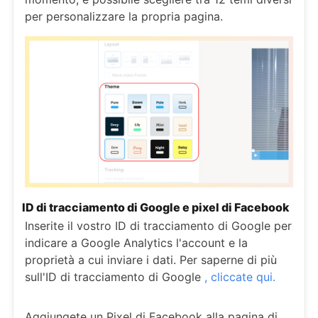
per personalizzare la propria pagina.
ID di tracciamento di Google e pixel di Facebook
Inserite il vostro ID di tracciamento di Google per
indicare a Google Analytics l'account e la
proprietà a cui inviare i dati. Per saperne di più
sull'ID di tracciamento di Google
, cliccate qui.
Aggiungete un Pixel di Facebook alla pagina di