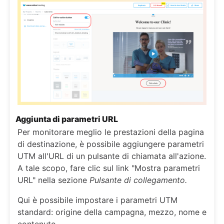
Aggiunta di parametri URL
Per monitorare meglio le prestazioni della pagina
di destinazione, è possibile aggiungere parametri
UTM all'URL di un pulsante di chiamata all'azione.
A tale scopo, fare clic sul link "Mostra parametri
URL" nella sezione
Pulsante di collegamento.
Qui è possibile impostare i parametri UTM
standard: origine della campagna, mezzo, nome e
contenuto.