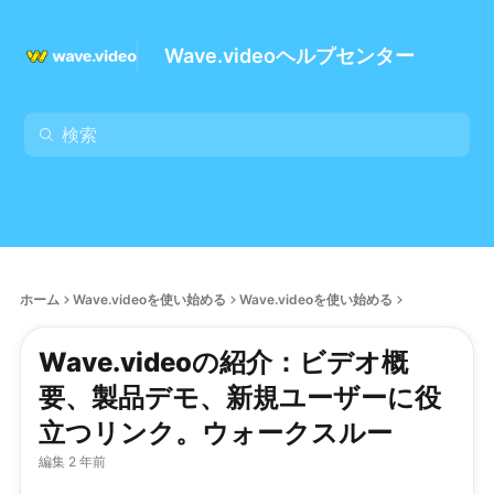
Wave.videoヘルプセンター
ホーム
Wave.videoを使い始める
Wave.videoを使い始める
Wave.videoの紹介：ビデオ概
要、製品デモ、新規ユーザーに役
立つリンク。ウォークスルー
編集 2 年前