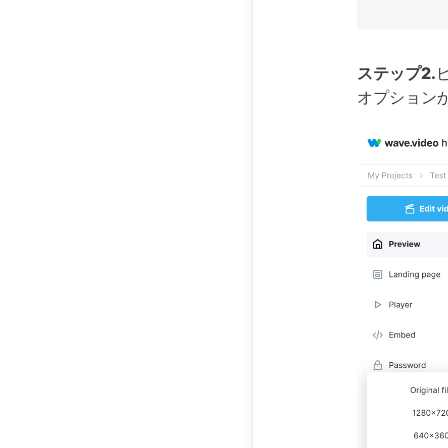
ステップ2.
オプション