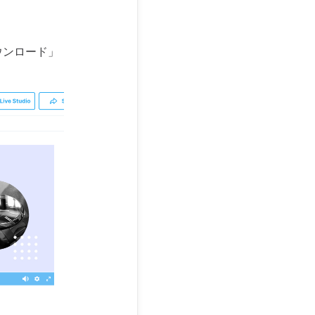
ウンロード」