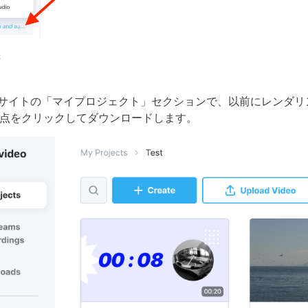
C
ideoサイトの「マイプロジェクト」セクションで、以前にレンダ
の点をクリックしてダウンロードします。