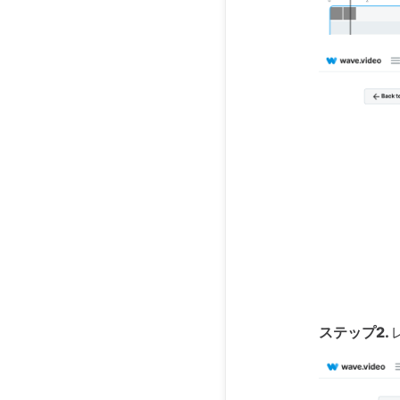
ステップ2.