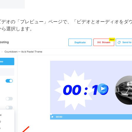
ビデオの「プレビュー」ページで、「ビデオとオーディオをダ
から選択します。