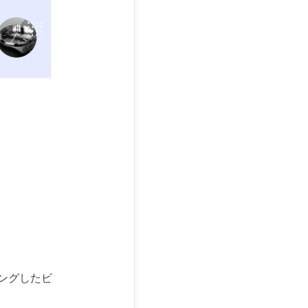
リングしたビ