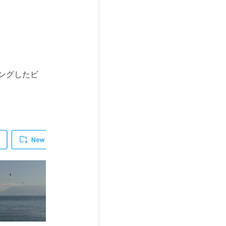
リングしたビ