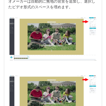
オメーカーは自動的に無地の背景を追加し、選択し
たビデオ形式のスペースを埋めます。