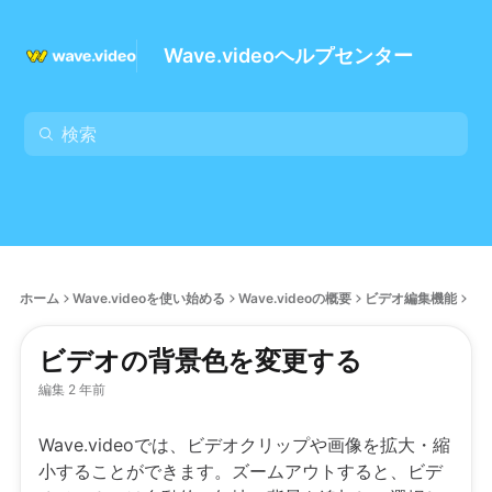
Wave.videoヘルプセンター
ホーム
Wave.videoを使い始める
Wave.videoの概要
ビデオ編集機能
ビデオの背景色を変更する
編集 2 年前
Wave.videoでは、ビデオクリップや画像を拡大・縮
小することができます。ズームアウトすると、ビデ