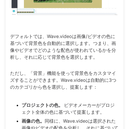
デフォルトでは、Wave.videoは画像/ビデオの色に
基づいて背景色を自動的に選択します。つまり、画
像やビデオでどのような配色が使われているかを分
析し、それに応じて背景色を選択します。
ただし、「背景」機能を使って背景色をカスタマイ
ズすることができます。Wave.videoは自動的に3つ
のカテゴリから色を選択し、提案します：
プロジェクトの色。
ビデオメーカーがプロジ
ェクト全体の色に基づいて提案します。
画像の色。
同様に、Wave.videoは選択された
画像やビデオの配色を分析し、それに基づいて