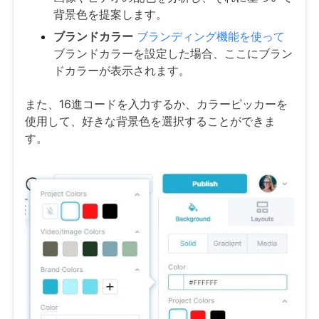
背景色を提案します。
ブランドカラー
ブランディング機能を使って
ブランドカラーを設定した場合、ここにブラン
ドカラーが表示されます。
また、16進コードを入力するか、カラーピッカーを
使用して、好きな背景色を選択することができま
す。