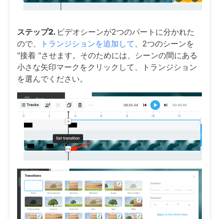
ステップ2.
ビデオシーンが2つのパートに分かれた
ので、
トランジションを追加して
、2つのシーンを
"接着 "させます。そのためには、シーンの間にある
小さな矢印マークをクリックして、トランジション
を選んでください。