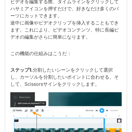
ビデオを編集する際、タイムラインをクリックして
ハサミアイコンを押すだけで、好きなだけ多くのパ
ーツにカットできます。
途中に画像やビデオクリップを挿入することもでき
ます。これにより、ビデオコンテンツ、特に長編ビ
デオの編集がさらに簡単になります。
この機能の仕組みはこうだ：
ステップ1.
分割したいシーンをクリックして選択
し、カーソルを分割したいポイントに合わせる。そ
して、Scissorsサインをクリックします。