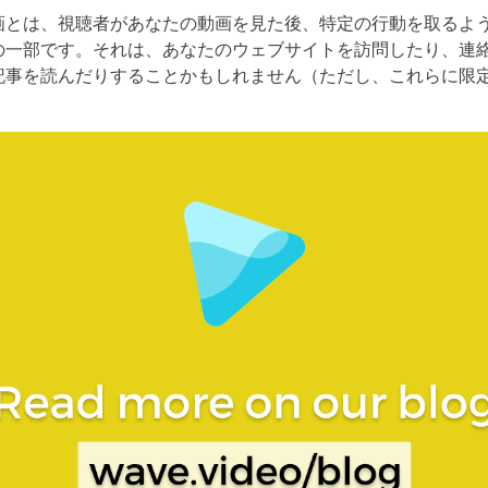
画とは、視聴者があなたの動画を見た後、特定の行動を取るよ
の一部です。それは、あなたのウェブサイトを訪問したり、連
記事を読んだりすることかもしれません（ただし、これらに限