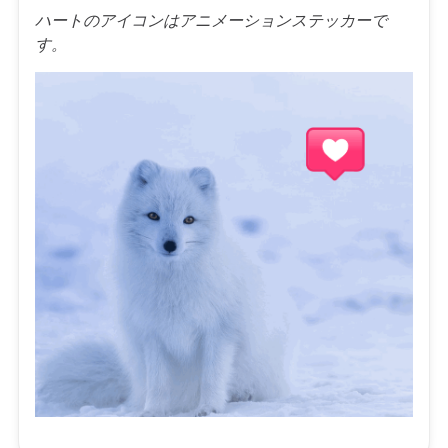
ハートのアイコンはアニメーションステッカーで
す。