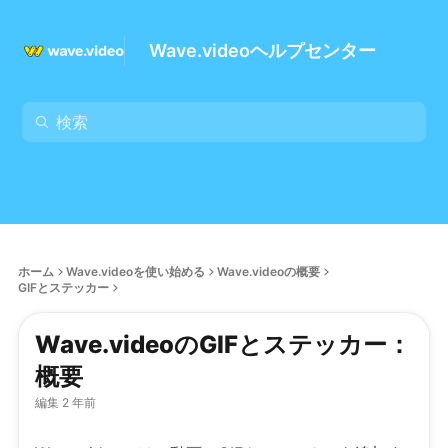
Wave.videoヘルプセンター
ホーム
Wave.videoを使い始める
Wave.videoの概要
GIFとステッカー
Wave.videoのGIFとステッカー：
概要
編集 2 年前