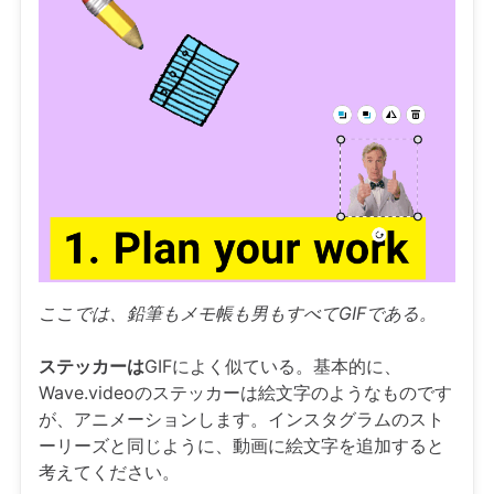
ここでは、鉛筆もメモ帳も男もすべてGIFである。
ステッカーは
GIFによく似ている。基本的に、
Wave.videoのステッカーは絵文字のようなものです
が、アニメーションします。インスタグラムのスト
ーリーズと同じように、動画に絵文字を追加すると
考えてください。