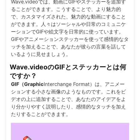
Wave.videoでは、動画にGIFやステッカーを追加す
ることができます。こうすることで、より魅力的
で、カスタマイズされた、魅力的な動画にすること
ができます。人々はソーシャルや日常のコミュニケ
ーションでGIFや絵文字を日常的に使っています。
GIFやアニメーションステッカーを使って感情的なタ
ッチを加えることで、あなたが彼らの言葉を話して
いるように見せましょう。
Wave.videoのGIFとステッカーとは何
ですか？
GIF（Graphic
Interchange Format）は、アニメー
ションする小さな画像のようなものです。これをビ
デオの上に追加することで、あなたのアイデアをよ
り分かりやすく説明したり、感情的なタッチを加え
たりすることができます。