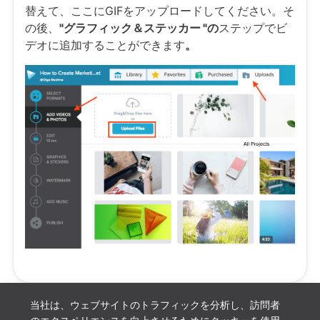
替えて、ここにGIFをアップロードしてください。そ
の後、
"グラフィック＆ステッカー "の
ステップでビ
デオに追加することができます
。
当社は、ウェブサイトのトラフィックを分析し、訪問者