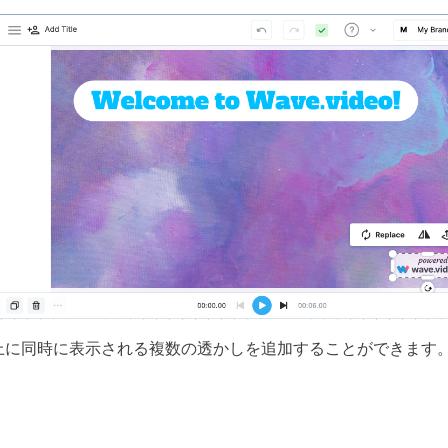
上に同時に表示される複数の透かしを追加することができます