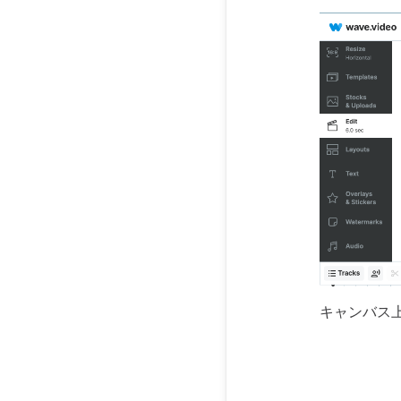
キャンバス