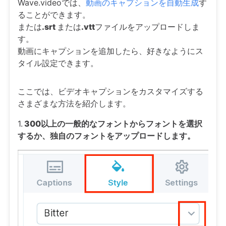
Wave.videoでは、
動画のキャプションを自動生成
す
ることができます。
または
.srt
または
.vtt
ファイルをアップロードしま
す。
動画にキャプションを追加したら、好きなようにス
タイル設定できます。
ここでは、ビデオキャプションをカスタマイズする
さまざまな方法を紹介します。
1.
300以上の一般的なフォントからフォントを選択
するか、独自のフォントをアップロードします。