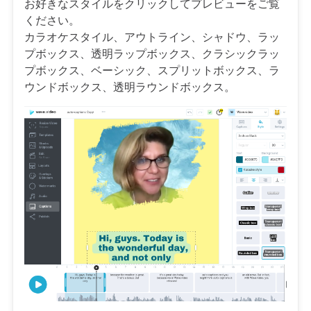
お好きなスタイルをクリックしてプレビューをご覧
ください。
カラオケスタイル、アウトライン、シャドウ、ラッ
プボックス、透明ラップボックス、クラシックラッ
プボックス、ベーシック、スプリットボックス、ラ
ウンドボックス、透明ラウンドボックス。