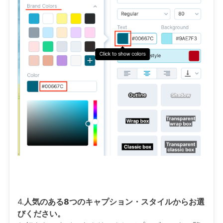
4.
人気のある8つのキャプション・スタイルからお選
びください。