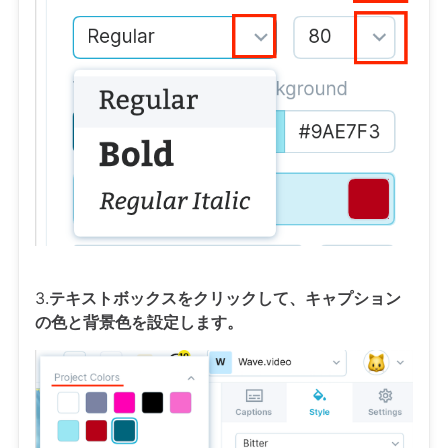
3.
テキストボックスをクリックして、キャプション
の色と背景色を設定します。