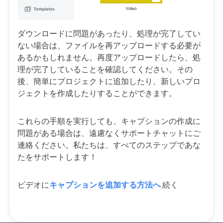
ダウンロードに問題があったり、処理が完了してい
ない場合は、ファイルを再アップロードする必要が
あるかもしれません。再度アップロードしたら、処
理が完了していることを確認してください。その
後、簡単にプロジェクトに追加したり、新しいプロ
ジェクトを作成したりすることができます。
これらの手順を実行しても、キャプションの作成に
問題がある場合は、遠慮なくサポートチャットにご
連絡ください。私たちは、すべてのステップであな
たをサポートします！
ビデオに
キャプションを追加する方法へ
続く