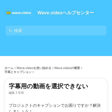
Wave.videoヘルプセンター
ホーム
Wave.videoを使い始める
Wave.videoの概要
字幕とキャプション
字幕用の動画を選択できない
編集 2 年前
プロジェクトのキャプションでお困りですか？解決
しましょう！