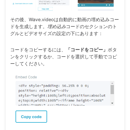
その後、Wave.videoは自動的に動画の埋め込みコー
ドを生成します。
埋め込み
コードのセクションのト
グルとビデオサイズの設定の下にあります：
コードをコピーするには、
「コードをコピー」
ボタ
ンをクリックするか、コードを選択して手動でコピ
ーしてください。