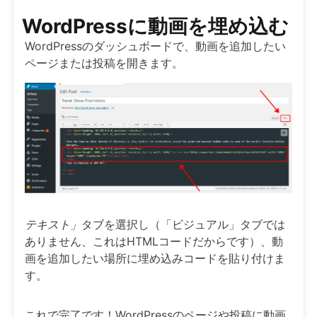
WordPressに動画を埋め込む
WordPressのダッシュボードで、動画を追加したい
ページまたは投稿を開きます。
テキスト」
タブを選択し（「ビジュアル」タブでは
ありません、これはHTMLコードだからです）、動
画を追加したい場所に埋め込みコードを貼り付けま
す。
これで完了です！WordPressのページや投稿に動画