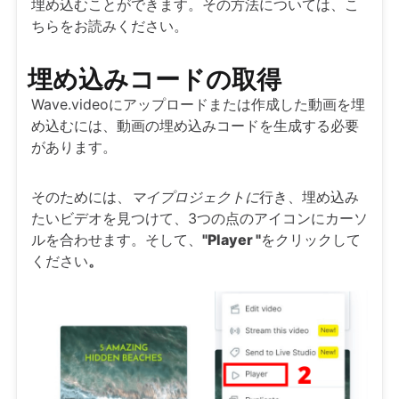
埋め込むことができます。その方法については、こ
ちらをお読みください。
埋め込みコードの取得
Wave.videoにアップロードまたは作成した動画を埋
め込むには、動画の埋め込みコードを生成する必要
があります。
そのためには、
マイプロジェクトに
行き、埋め込み
たいビデオを見つけて、3つの点のアイコンにカーソ
ルを合わせます。そして、
"Player "
をクリックして
ください
。