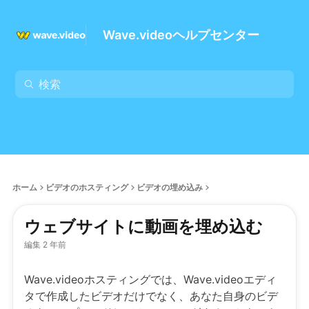
Wave.videoヘルプセンター
ホーム
ビデオのホスティング
ビデオの埋め込み
ウェブサイトに動画を埋め込む
編集 2 年前
Wave.videoホスティングでは、Wave.videoエディ
タで作成したビデオだけでなく、あなた自身のビデ