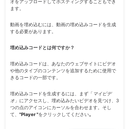
オをアップロードしてホスティングすることもでき
ます。
動画を埋め込むには、動画の埋め込みコードを生成
する必要があります。
埋め込みコードとは何ですか？
埋め込みコードは、あなたのウェブサイトにビデオ
や他のタイプのコンテンツを追加するために使用で
きるコードの一部です。
埋め込みコードを生成するには、まず「
マイビデ
オ
」にアクセスし、埋め込みたいビデオを見つけ、3
つの点のアイコンにカーソルを合わせます。そし
て、
"Player "
をクリックしてください
。