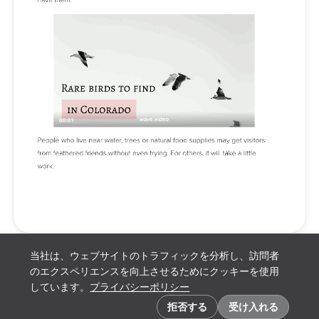
当社は、ウェブサイトのトラフィックを分析し、訪問者
のエクスペリエンスを向上させるためにクッキーを使用
しています。
プライバシーポリシー
クッキーの設定
拒否する
受け入れる