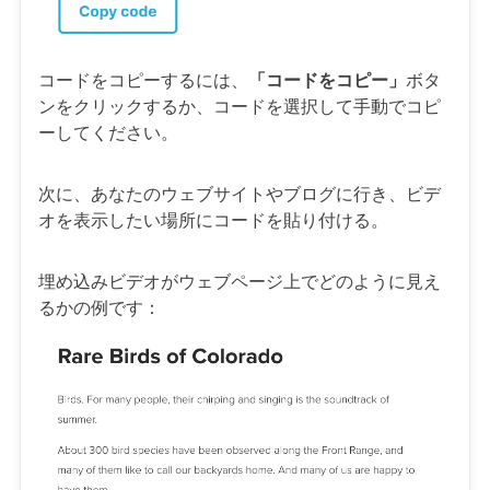
コードをコピーするには、
「コードをコピー」
ボタ
ンをクリックするか、コードを選択して手動でコピ
ーしてください。
次に、あなたのウェブサイトやブログに行き、ビデ
オを表示したい場所にコードを貼り付ける。
埋め込みビデオがウェブページ上でどのように見え
るかの例です：