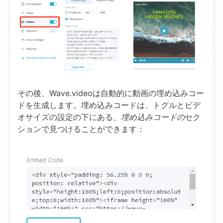
その後、Wave.videoは自動的に動画の埋め込みコー
ドを生成します。埋め込みコードは、トグルとビデ
オサイズの設定の下にある、
埋め込みコードの
セク
ションで見つけることができます：