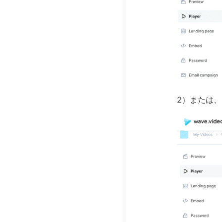
2）または