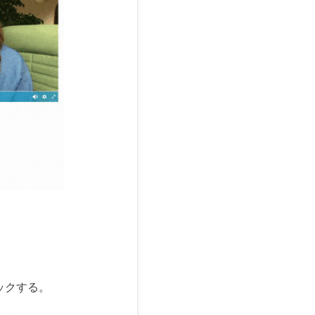
ックする。