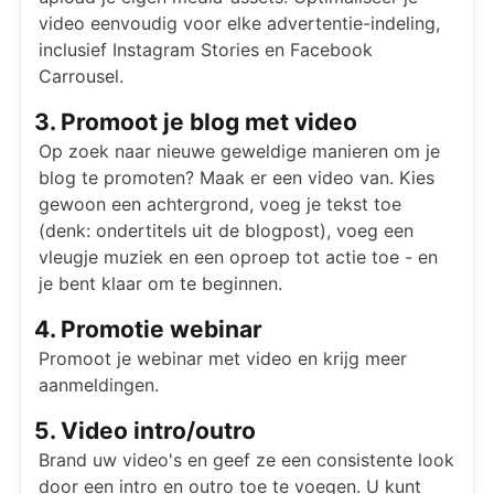
video eenvoudig voor elke advertentie-indeling,
inclusief Instagram Stories en Facebook
Carrousel.
3. Promoot je blog met video
Op zoek naar nieuwe geweldige manieren om je
blog te promoten? Maak er een video van. Kies
gewoon een achtergrond, voeg je tekst toe
(denk: ondertitels uit de blogpost), voeg een
vleugje muziek en een oproep tot actie toe - en
je bent klaar om te beginnen.
4. Promotie webinar
Promoot je webinar met video en krijg meer
aanmeldingen.
5. Video intro/outro
Brand uw video's en geef ze een consistente look
door een intro en outro toe te voegen. U kunt