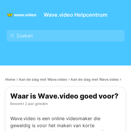
Wave.video Helpcentrum
Home
Aan de slag met Wave.video
Aan de slag met Wave.video
Waar is Wave.video goed voor?
Bewerkt
2 jaar geleden
Wave.video is een online videomaker die
geweldig is voor het maken van korte