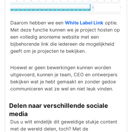
Daarom hebben we een
White Label Link
optie.
Met deze functie kunnen we je project hosten op
een volledig anonieme website met een
bijbehorende link die iedereen de mogelijkheid
geeft om je projecten te bekijken.
Hoewel er geen bewerkingen kunnen worden
uitgevoerd, kunnen je team, CEO en ontwerpers
bekijken wat je hebt gemaakt en zonder gedoe
communiceren wat ze wel en niet leuk vinden.
Delen naar verschillende sociale
media
Dus u wilt eindelijk dit geweldige stukje content
met de wereld delen, toch? Met de