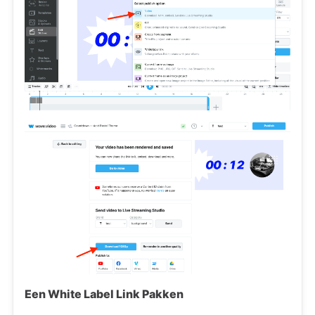
Een White Label Link Pakken