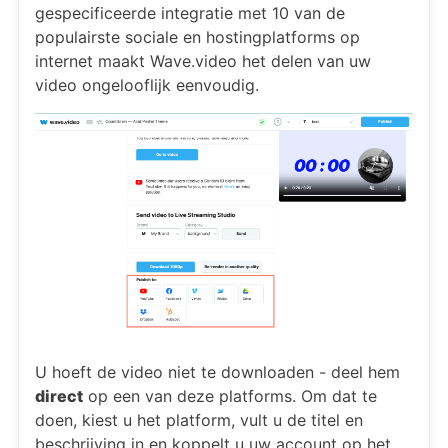
gespecificeerde integratie met 10 van de
populairste sociale en hostingplatforms op
internet maakt Wave.video het delen van uw
video ongelooflijk eenvoudig.
U hoeft de video niet te downloaden - deel hem
direct
op een van deze platforms. Om dat te
doen, kiest u het platform, vult u de titel en
beschrijving in en koppelt u uw account op het