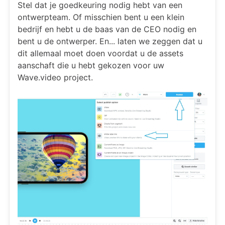
Stel dat je goedkeuring nodig hebt van een
ontwerpteam. Of misschien bent u een klein
bedrijf en hebt u de baas van de CEO nodig en
bent u de ontwerper. En... laten we zeggen dat u
dit allemaal moet doen voordat u de assets
aanschaft die u hebt gekozen voor uw
Wave.video project.