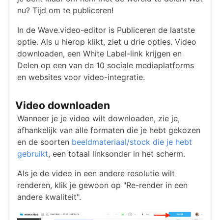
nu? Tijd om te publiceren!
In de Wave.video-editor is Publiceren de laatste
optie. Als u hierop klikt, ziet u drie opties. Video
downloaden, een White Label-link krijgen en
Delen op een van de 10 sociale mediaplatforms
en websites voor video-integratie.
Video downloaden
Wanneer je je video wilt downloaden, zie je,
afhankelijk van alle formaten die je hebt gekozen
en de soorten
beeldmateriaal/stock die je hebt
gebruikt
, een totaal linksonder in het scherm.
Als je de video in een andere resolutie wilt
renderen, klik je gewoon op "Re-render in een
andere kwaliteit".