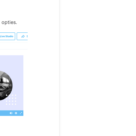
 opties.