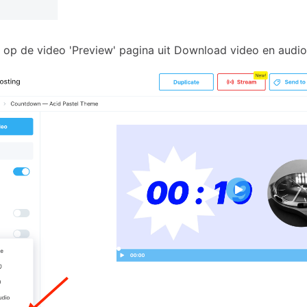
 op de video 'Preview' pagina uit Download video en audio