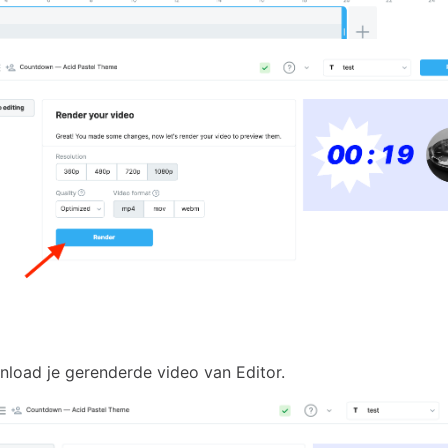
load je gerenderde video van Editor.