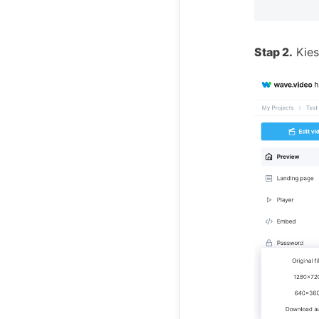
Stap 2.
Kies