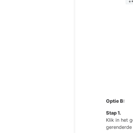
Optie B:
Stap 1.
Klik in het 
gerenderde 