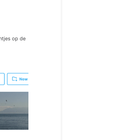
ntjes op de