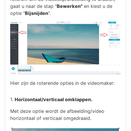
gaat u naar de stap "
Bewerken"
en kiest u de
optie "
Bijsnijden
".
Hier zijn de roterende opties in de videomaker:
1.
Horizontaal/verticaal omklappen.
Met deze optie wordt de afbeelding/video
horizontaal of verticaal omgedraaid.