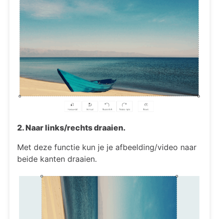
2. Naar links/rechts draaien.
Met deze functie kun je je afbeelding/video naar
beide kanten draaien.