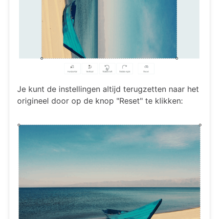
Je kunt de instellingen altijd terugzetten naar het
origineel door op de knop "Reset" te klikken: