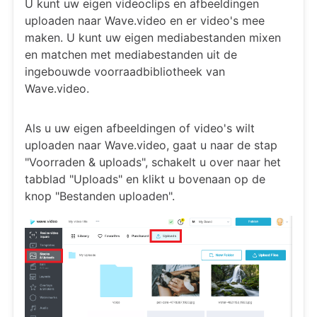
U kunt uw eigen videoclips en afbeeldingen
uploaden naar Wave.video en er video's mee
maken. U kunt uw eigen mediabestanden mixen
en matchen met mediabestanden uit de
ingebouwde voorraadbibliotheek van
Wave.video.
Als u uw eigen afbeeldingen of video's wilt
uploaden naar Wave.video, gaat u naar de stap
"Voorraden & uploads", schakelt u over naar het
tabblad "Uploads" en klikt u bovenaan op de
knop "Bestanden uploaden".