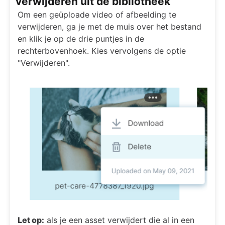
verwijderen uit de bibliotheek
Om een geüploade video of afbeelding te
verwijderen, ga je met de muis over het bestand
en klik je op de drie puntjes in de
rechterbovenhoek. Kies vervolgens de optie
"Verwijderen".
Let op:
als je een asset verwijdert die al in een