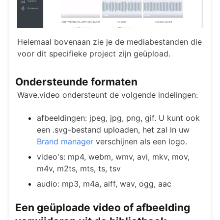
Helemaal bovenaan zie je de mediabestanden die
voor dit specifieke project zijn geüpload.
Ondersteunde formaten
Wave.video ondersteunt de volgende indelingen:
afbeeldingen: jpeg, jpg, png, gif. U kunt ook
een .svg-bestand uploaden, het zal in uw
Brand manager
verschijnen als een logo.
video's: mp4, webm, wmv, avi, mkv, mov,
m4v, m2ts, mts, ts, tsv
audio: mp3, m4a, aiff, wav, ogg, aac
Een geüploade video of afbeelding