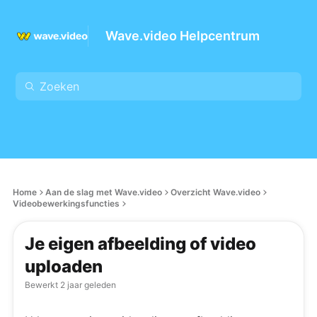
Wave.video Helpcentrum
Home
Aan de slag met Wave.video
Overzicht Wave.video
Videobewerkingsfuncties
Je eigen afbeelding of video
uploaden
Bewerkt
2 jaar geleden