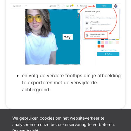
en volg de verdere tooltips om je afbeelding
te exporteren met de verwijderde
achtergrond.
We gebruiken cookies om het websiteverkeer te
analyseren en onze bezoekerservaring te verbeteren.
Privacybeleid