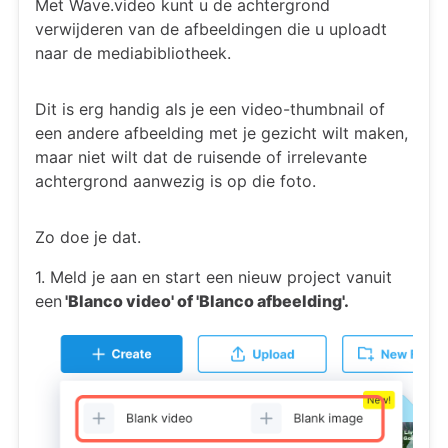
Met Wave.video kunt u de achtergrond
verwijderen van de afbeeldingen die u uploadt
naar de mediabibliotheek.
Dit is erg handig als je een video-thumbnail of
een andere afbeelding met je gezicht wilt maken,
maar niet wilt dat de ruisende of irrelevante
achtergrond aanwezig is op die foto.
Zo doe je dat.
1. Meld je aan en start een nieuw project vanuit
een
'Blanco video' of 'Blanco afbeelding'.