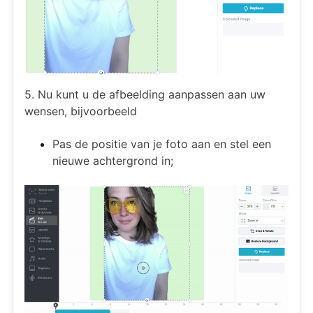
5. Nu kunt u de afbeelding aanpassen aan uw
wensen, bijvoorbeeld
Pas de positie van je foto aan en stel een
nieuwe achtergrond in;