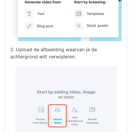
2. Upload de afbeelding waarvan je de
achtergrond wilt verwijderen.