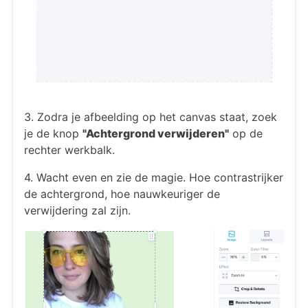
3. Zodra je afbeelding op het canvas staat, zoek
je de knop
"Achtergrond verwijderen"
op de
rechter werkbalk.
4. Wacht even en zie de magie. Hoe contrastrijker
de achtergrond, hoe nauwkeuriger de
verwijdering zal zijn.