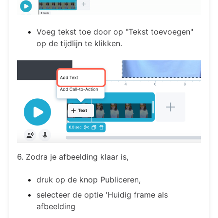
Voeg tekst toe door op "Tekst toevoegen"
op de tijdlijn te klikken.
6. Zodra je afbeelding klaar is,
druk op de knop Publiceren,
selecteer de optie 'Huidig frame als
afbeelding