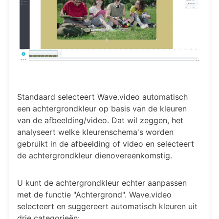
Standaard selecteert Wave.video automatisch
een achtergrondkleur op basis van de kleuren
van de afbeelding/video. Dat wil zeggen, het
analyseert welke kleurenschema's worden
gebruikt in de afbeelding of video en selecteert
de achtergrondkleur dienovereenkomstig.
U kunt de achtergrondkleur echter aanpassen
met de functie "Achtergrond". Wave.video
selecteert en suggereert automatisch kleuren uit
drie categorieën: