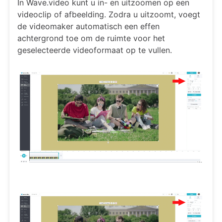
In Wave.video kunt u in- en uitzoomen op een
videoclip of afbeelding. Zodra u uitzoomt, voegt
de videomaker automatisch een effen
achtergrond toe om de ruimte voor het
geselecteerde videoformaat op te vullen.