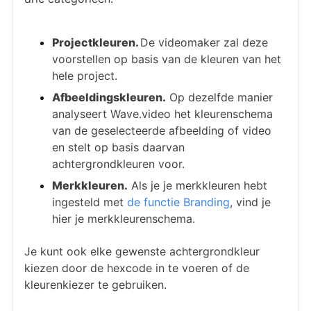
Projectkleuren.
De videomaker zal deze
voorstellen op basis van de kleuren van het
hele project.
Afbeeldingskleuren.
Op dezelfde manier
analyseert Wave.video het kleurenschema
van de geselecteerde afbeelding of video
en stelt op basis daarvan
achtergrondkleuren voor.
Merkkleuren.
Als je je merkkleuren hebt
ingesteld met
de functie Branding
, vind je
hier je merkkleurenschema.
Je kunt ook elke gewenste achtergrondkleur
kiezen door de hexcode in te voeren of de
kleurenkiezer te gebruiken.