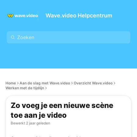
Wave.video Helpcentrum
Home
Aan de slag met Wave.video
Overzicht Wave.video
Werken met de tijdlijn
Zo voeg je een nieuwe scène
toe aan je video
Bewerkt
2 jaar geleden