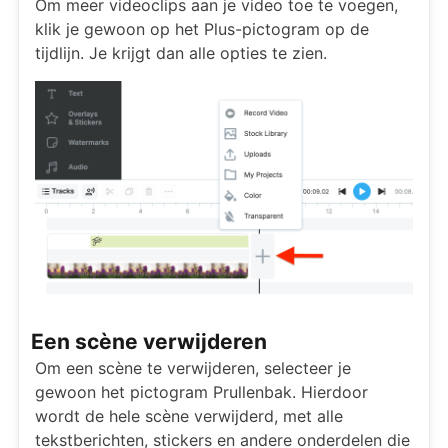
Om meer videoclips aan je video toe te voegen,
klik je gewoon op het Plus-pictogram op de
tijdlijn. Je krijgt dan alle opties te zien.
Een scène verwijderen
Om een scène te verwijderen, selecteer je
gewoon het pictogram Prullenbak. Hierdoor
wordt de hele scène verwijderd, met alle
tekstberichten, stickers en andere onderdelen die