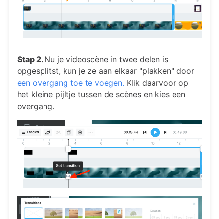
Stap 2.
Nu je videoscène in twee delen is
opgesplitst, kun je ze aan elkaar "plakken" door
een overgang toe te voegen.
Klik daarvoor op
het kleine pijltje tussen de scènes en kies een
overgang.