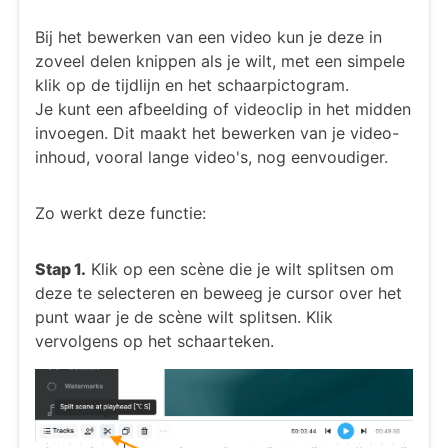
Bij het bewerken van een video kun je deze in
zoveel delen knippen als je wilt, met een simpele
klik op de tijdlijn en het schaarpictogram.
Je kunt een afbeelding of videoclip in het midden
invoegen. Dit maakt het bewerken van je video-
inhoud, vooral lange video's, nog eenvoudiger.
Zo werkt deze functie:
Stap 1.
Klik op een scène die je wilt splitsen om
deze te selecteren en beweeg je cursor over het
punt waar je de scène wilt splitsen. Klik
vervolgens op het schaarteken.