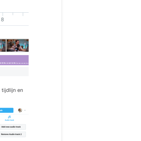
ijdlijn en