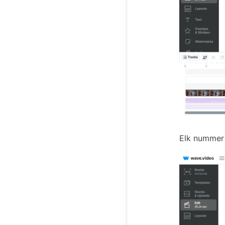
Elk nummer h