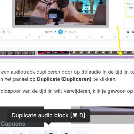
een audiotrack dupliceren door op de audio in de tijdlijn t
in het paneel op
Duplicate (Dupliceren)
te klikken.
udiospoor van de tijdlijn wilt verwijderen, klik je gewoon op