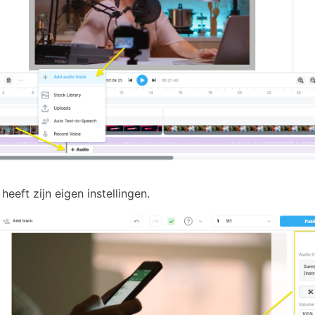
eeft zijn eigen instellingen.