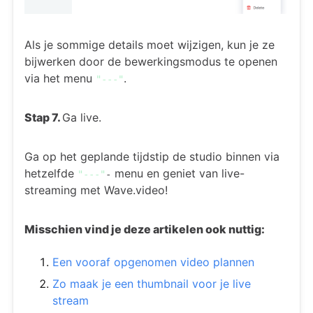
Als je sommige details moet wijzigen, kun je ze
bijwerken door de bewerkingsmodus te openen
via het menu
.
"---"
Stap 7.
Ga live.
Ga op het geplande tijdstip de studio binnen via
hetzelfde
menu en geniet van live-
"---"
-
streaming met Wave.video!
Misschien vind je deze artikelen ook nuttig:
Een vooraf opgenomen video plannen
Zo maak je een thumbnail voor je live
stream