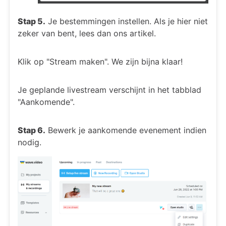
Stap 5.
Je bestemmingen instellen. Als je hier niet
zeker van bent, lees dan ons artikel.
Klik op "Stream maken". We zijn bijna klaar!
Je geplande livestream verschijnt in het tabblad
"Aankomende".
Stap 6.
Bewerk je aankomende evenement indien
nodig.