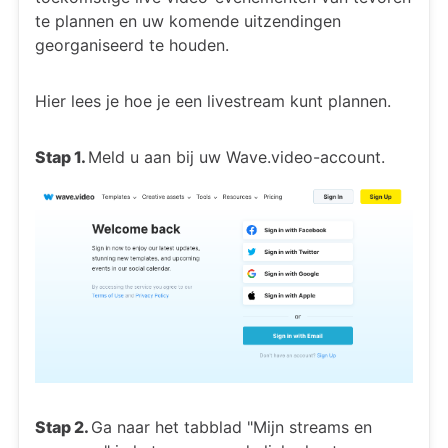
te plannen en uw komende uitzendingen
georganiseerd te houden.
Hier lees je hoe je een livestream kunt plannen.
Stap 1.
Meld u aan bij uw Wave.video-account.
Stap 2.
Ga naar het tabblad "Mijn streams en