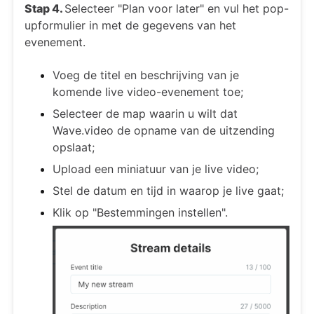
Stap 4.
Selecteer "Plan voor later" en vul het pop-
upformulier in met de gegevens van het
evenement.
Voeg de titel en beschrijving van je
komende live video-evenement toe;
Selecteer de map waarin u wilt dat
Wave.video de opname van de uitzending
opslaat;
Upload een miniatuur van je live video;
Stel de datum en tijd in waarop je live gaat;
Klik op "Bestemmingen instellen".