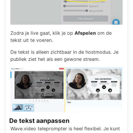
Zodra je live gaat, klik je op
Afspelen
om de
tekst uit te voeren.
De tekst is alleen zichtbaar in de hostmodus. Je
publiek ziet het als een gewone stream.
De tekst aanpassen
Wave.video teleprompter is heel flexibel. Je kunt