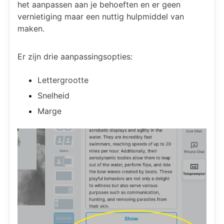
het aanpassen aan je behoeften en er geen
vernietiging maar een nuttig hulpmiddel van
maken.
Er zijn drie aanpassingsopties:
Lettergrootte
Snelheid
Marge