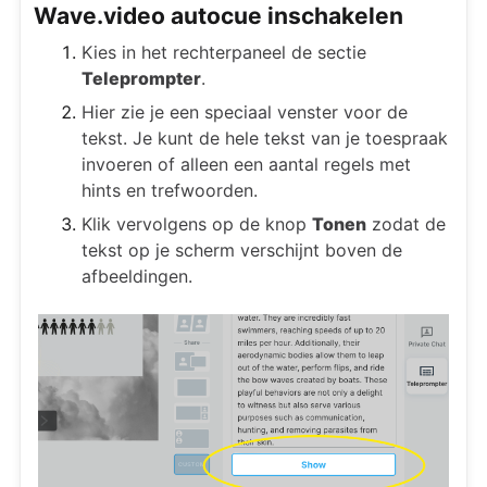
Wave.video autocue inschakelen
Kies in het rechterpaneel de sectie
Teleprompter
.
Hier zie je een speciaal venster voor de
tekst. Je kunt de hele tekst van je toespraak
invoeren of alleen een aantal regels met
hints en trefwoorden.
Klik vervolgens op de knop
Tonen
zodat de
tekst op je scherm verschijnt boven de
afbeeldingen.